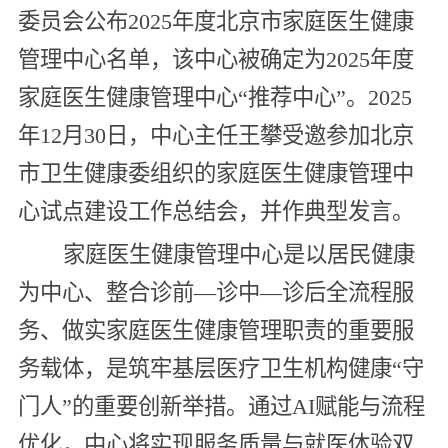
委员会公布2025年度北京市家庭医生健康
管理中心名单，该中心被确定为2025年度
家庭医生健康管理中心“推荐中心”。2025
年12月30日，中心主任王攀受邀参加北京
市卫生健康委组织的家庭医生健康管理中
心试点建设工作总结会，并作典型发言。
家庭医生健康管理中心是以居民健康
为中心、整合诊前—诊中—诊后全流程服
务、做实家庭医生健康管理职责的重要服
务载体，是筑牢基层医疗卫生机构健康“守
门人”的重要创新举措。通过AI赋能与流程
优化，中心将实现服务质量与就医体验双