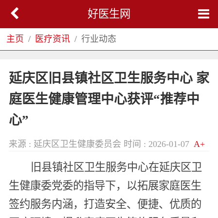
好医生网
主页
医疗资讯
行业动态
延庆区旧县镇社区卫生服务中心 家
庭医生健康管理中心获评“推荐中
心”
来源 : 延庆区卫生健康委员会
时间 : 2026-01-07
A+
旧县镇社区卫生服务中心在延庆区卫
生健康委党委的指导下，以拓展家庭医生
签约服务内涵，打造安全、便捷、优质的