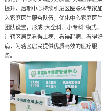
提升，后期中心持续引进区医联体专家加
入家庭医生服务队伍，优化中心家庭医生
团队设置，形成“大全科、小专科”模式，
让辖区居民看得上病、看得起病、看得好
病，为辖区居民提供优质高效的医疗服
务。