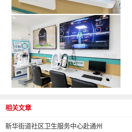
相关文章
新华街道社区卫生服务中心赴通州