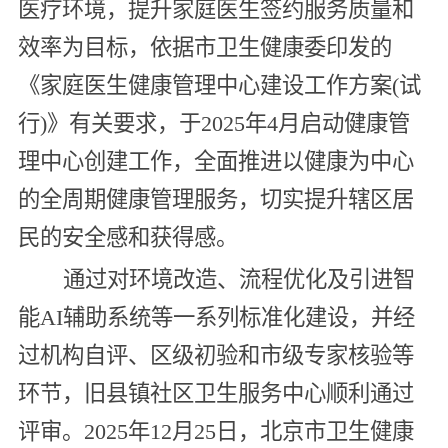
医疗环境，提升家庭医生签约服务质量和
效率为目标，依据市卫生健康委印发的
《家庭医生健康管理中心建设工作方案(试
行)》有关要求，于2025年4月启动健康管
理中心创建工作，全面推进以健康为中心
的全周期健康管理服务，切实提升辖区居
民的安全感和获得感。
通过对环境改造、流程优化及引进智
能AI辅助系统等一系列标准化建设，并经
过机构自评、区级初验和市级专家核验等
环节，旧县镇社区卫生服务中心顺利通过
评审。2025年12月25日，北京市卫生健康