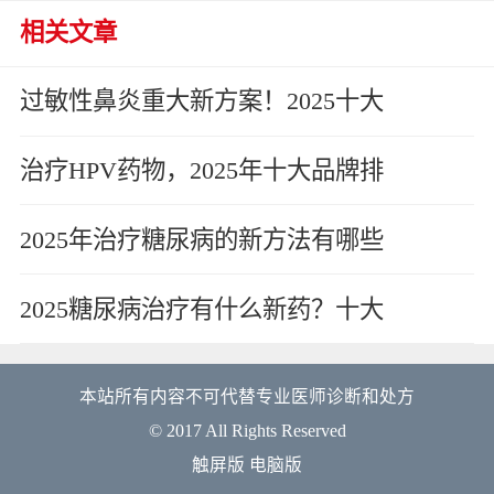
相关文章
过敏性鼻炎重大新方案！2025十大
治疗HPV药物，2025年十大品牌排
2025年治疗糖尿病的新方法有哪些
2025糖尿病治疗有什么新药？十大
本站所有内容不可代替专业医师诊断和处方
© 2017 All Rights Reserved
触屏版
电脑版