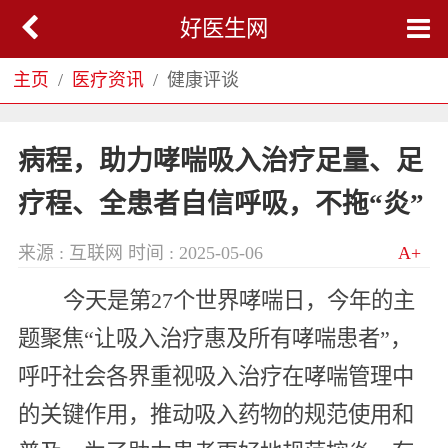
好医生网
主页
医疗资讯
健康评谈
病程，助力哮喘吸入治疗足量、足
疗程、全患者自信呼吸，不拖“炎”
来源 : 互联网
时间 : 2025-05-06
A+
今天是第27个世界哮喘日，今年的主
题聚焦“让吸入治疗惠及所有哮喘患者”，
呼吁社会各界重视吸入治疗在哮喘管理中
的关键作用，推动吸入药物的规范使用和