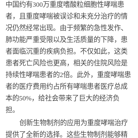
中国约有300万重度嗜酸粒细胞性哮喘患
者，且重度哮喘被误诊和未充分治疗的情
况仍然经常出现。由于频繁的急性发作、
肺功能严重受限以及生活质量的下降，患
者面临沉重的疾病负担。不仅如此，这类
患者死亡风险也更高，相关的住院风险是
持续性哮喘患者的2倍。此外，重度哮喘患
者的医疗费用约占所有哮喘患者医疗总成
本的50%，给社会带来了巨大的经济负
担。
创新生物制剂的应用为重度哮喘治疗
提供了全新的选择。这些生物制剂能够精