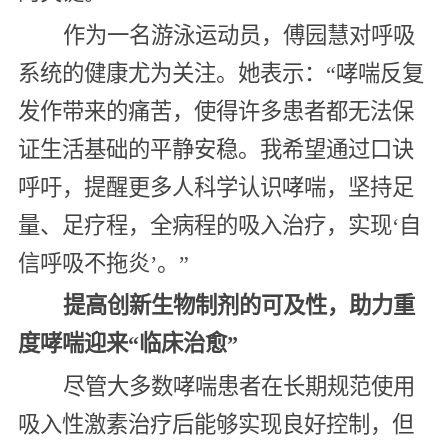
作为一名游泳运动员，傅园慧对呼吸
系统的健康尤为关注。她表示：“哮喘反复
发作带来的痛苦，使得许多患者都无法保
证生活基础的平静安稳。我希望通过口诀
呼吁，提醒更多人科学认识哮喘，坚持足
量、足疗程，全病程的吸入治疗，实现‘自
信呼吸不拖炎’。”
提高创新生物制剂的可及性，助力重
度哮喘迎来“临床治愈”
尽管大多数哮喘患者在长期规范使用
吸入性激素治疗后能够实现良好控制，但