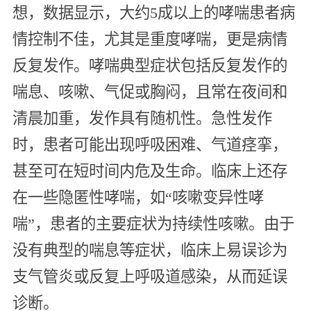
想，数据显示，大约5成以上的哮喘患者病
情控制不佳，尤其是重度哮喘，更是病情
反复发作。哮喘典型症状包括反复发作的
喘息、咳嗽、气促或胸闷，且常在夜间和
清晨加重，发作具有随机性。急性发作
时，患者可能出现呼吸困难、气道痉挛，
甚至可在短时间内危及生命。临床上还存
在一些隐匿性哮喘，如“咳嗽变异性哮
喘”，患者的主要症状为持续性咳嗽。由于
没有典型的喘息等症状，临床上易误诊为
支气管炎或反复上呼吸道感染，从而延误
诊断。