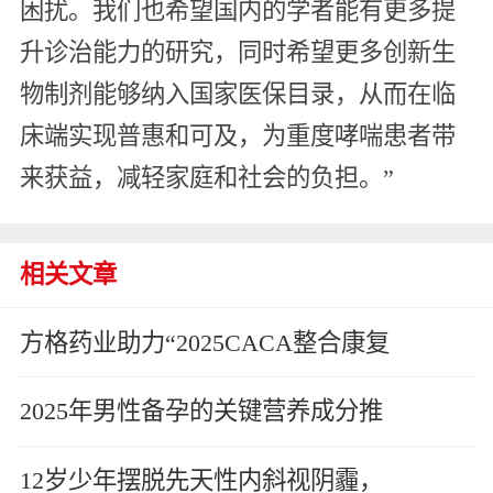
困扰。我们也希望国内的学者能有更多提
升诊治能力的研究，同时希望更多创新生
物制剂能够纳入国家医保目录，从而在临
床端实现普惠和可及，为重度哮喘患者带
来获益，减轻家庭和社会的负担。”
相关文章
方格药业助力“2025CACA整合康复
2025年男性备孕的关键营养成分推
12岁少年摆脱先天性内斜视阴霾，