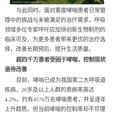
与此同时，面对重度哮喘患者日常管
理中的挑战与未被满足的治疗需求，呼吸
领域多位专家呼吁应加快创新生物制剂的
临床可及，为更多患者带来更优的治疗选
择，改善长期预后，提升生活质量。
超四千万患者受困于哮喘，控制现状
亟待改善
目前，哮喘已成为我国第二大呼吸道
疾病，20岁及以上人群的患病率高达
4.2%，约有4570万名哮喘患者，并呈逐年
上升趋势。但当前哮喘的控制率却不尽理