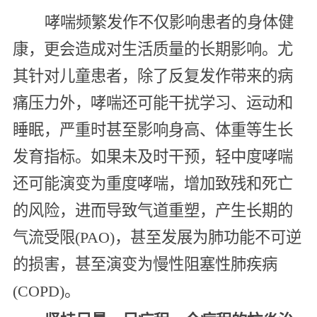
哮喘频繁发作不仅影响患者的身体健
康，更会造成对生活质量的长期影响。尤
其针对儿童患者，除了反复发作带来的病
痛压力外，哮喘还可能干扰学习、运动和
睡眠，严重时甚至影响身高、体重等生长
发育指标。如果未及时干预，轻中度哮喘
还可能演变为重度哮喘，增加致残和死亡
的风险，进而导致气道重塑，产生长期的
气流受限(PAO)，甚至发展为肺功能不可逆
的损害，甚至演变为慢性阻塞性肺疾病
(COPD)。