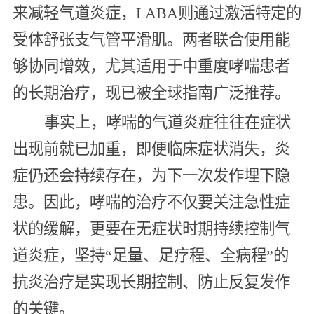
来减轻气道炎症，LABA则通过激活特定的
受体舒张支气管平滑肌。两者联合使用能
够协同增效，尤其适用于中重度哮喘患者
的长期治疗，现已被全球指南广泛推荐。
事实上，哮喘的气道炎症往往在症状
出现前就已加重，即便临床症状消失，炎
症仍还会持续存在，为下一次发作埋下隐
患。因此，哮喘的治疗不仅要关注急性症
状的缓解，更要在无症状时期持续控制气
道炎症，坚持“足量、足疗程、全病程”的
抗炎治疗是实现长期控制、防止反复发作
的关键。