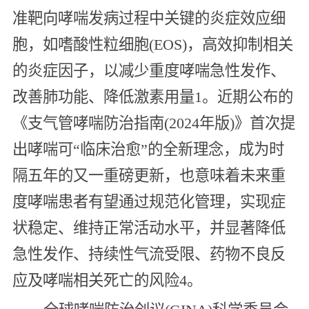
准靶向哮喘发病过程中关键的炎症效应细
胞，如嗜酸性粒细胞(EOS)，高效抑制相关
的炎症因子，以减少重度哮喘急性发作、
改善肺功能、降低激素用量1。近期公布的
《支气管哮喘防治指南(2024年版)》首次提
出哮喘可“临床治愈”的全新理念，成为时
隔五年的又一重磅更新，也意味着未来重
度哮喘患者有望通过规范化管理，实现症
状稳定、维持正常活动水平，并显著降低
急性发作、持续性气流受限、药物不良反
应及哮喘相关死亡的风险4。