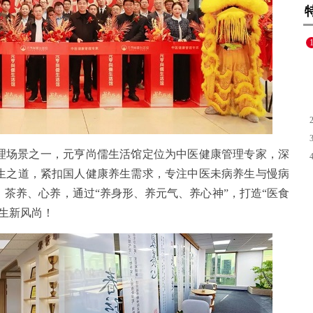
理场景之一，元亨尚儒生活馆定位为中医健康管理专家，深
生之道，紧扣国人健康养生需求，专注中医未病养生与慢病
茶养、心养，通过“养身形、养元气、养心神”，打造“医食
生新风尚！