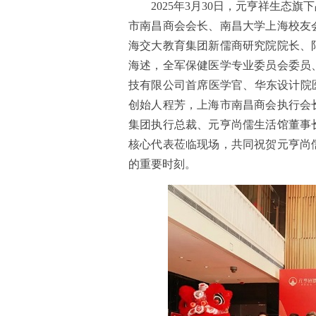
2025年3月30日，元亨祥生
市南昌商会会长、南昌大学上海校友
海交大教育集团新儒商研究院院长、
海述，全军保健医学专业委员会委员
技有限公司首席医学官、华东设计院
创始人程芳，上海市南昌商会执行会
集团执行总裁、元亨尚儒生活馆董事
核心代表莅临现场，共同祝贺元亨尚
的重要时刻。