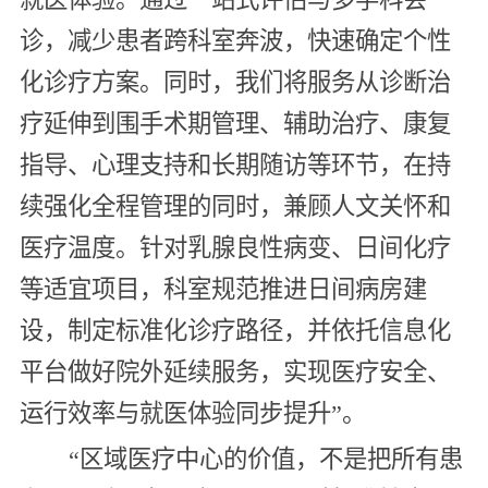
诊，减少患者跨科室奔波，快速确定个性
化诊疗方案。同时，我们将服务从诊断治
疗延伸到围手术期管理、辅助治疗、康复
指导、心理支持和长期随访等环节，在持
续强化全程管理的同时，兼顾人文关怀和
医疗温度。针对乳腺良性病变、日间化疗
等适宜项目，科室规范推进日间病房建
设，制定标准化诊疗路径，并依托信息化
平台做好院外延续服务，实现医疗安全、
运行效率与就医体验同步提升”。
“区域医疗中心的价值，不是把所有患