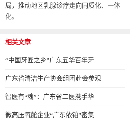
局，推动地区乳腺诊疗走向同质化、一体
化。
相关文章
“中国牙匠之乡”广东五华百年牙
广东省清洁生产协会组团赴会参观
智医有“魂”：广东省二医携手华
微高压氧舱企业“广东依铂”密集