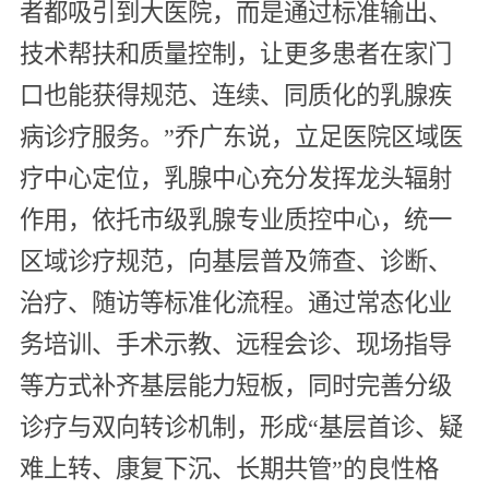
者都吸引到大医院，而是通过标准输出、
技术帮扶和质量控制，让更多患者在家门
口也能获得规范、连续、同质化的乳腺疾
病诊疗服务。”乔广东说，立足医院区域医
疗中心定位，乳腺中心充分发挥龙头辐射
作用，依托市级乳腺专业质控中心，统一
区域诊疗规范，向基层普及筛查、诊断、
治疗、随访等标准化流程。通过常态化业
务培训、手术示教、远程会诊、现场指导
等方式补齐基层能力短板，同时完善分级
诊疗与双向转诊机制，形成“基层首诊、疑
难上转、康复下沉、长期共管”的良性格