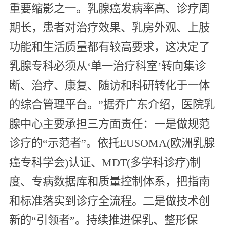
重要缩影之一。乳腺癌发病率高、诊疗周
期长，患者对治疗效果、乳房外观、上肢
功能和生活质量都有较高要求，这决定了
乳腺专科必须从‘单一治疗科室’转向集诊
断、治疗、康复、随访和科研转化于一体
的综合管理平台。”据乔广东介绍，医院乳
腺中心主要承担三方面责任：一是做规范
诊疗的“示范者”。依托EUSOMA(欧洲乳腺
癌专科学会)认证、MDT(多学科诊疗)制
度、专病数据库和质量控制体系，把指南
和标准落实到诊疗全流程。二是做技术创
新的“引领者”。持续推进保乳、整形保