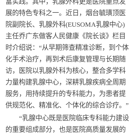
富实践。其中，乳腺外科更是医院重点发
展的特色专科之一。近日，烟台毓璜顶医
院副院长、乳腺外科(EUSOMA乳腺中心)
主任乔广东做客人民健康《院长谈》栏目
时介绍说：“从早期筛查精准诊断，到个体
化手术治疗，再到术后康复管理与长期随
访，医院以乳腺外科为核心，整合多学科
力量构建乳腺中心，深耕乳腺疾病全周期
服务，用持续提升的专科能力，为患者提
供规范化、精准化、个体化的综合诊疗。”
“乳腺中心既是医院临床专科能力建设
的重要组成部分，也是医院高质量发展的