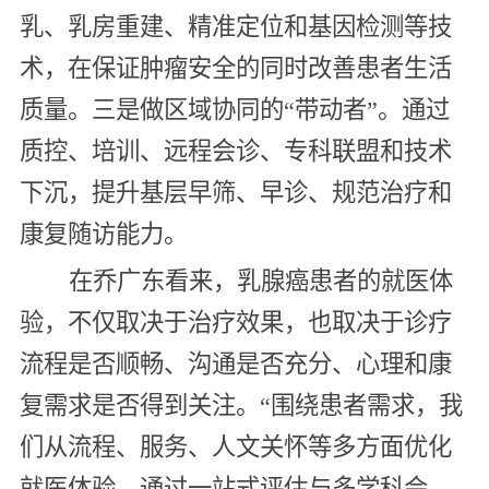
乳、乳房重建、精准定位和基因检测等技
术，在保证肿瘤安全的同时改善患者生活
质量。三是做区域协同的“带动者”。通过
质控、培训、远程会诊、专科联盟和技术
下沉，提升基层早筛、早诊、规范治疗和
康复随访能力。
在乔广东看来，乳腺癌患者的就医体
验，不仅取决于治疗效果，也取决于诊疗
流程是否顺畅、沟通是否充分、心理和康
复需求是否得到关注。“围绕患者需求，我
们从流程、服务、人文关怀等多方面优化
就医体验。通过一站式评估与多学科会