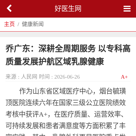
好医生网
主页
健康新闻
乔广东：深耕全周期服务 以专科高
质量发展护航区域乳腺健康
来源 : 人民网
时间 : 2026-06-26
A+
作为山东省区域医疗中心，烟台毓璜
顶医院连续六年在国家三级公立医院绩效
考核中获评A+，在医疗质量、运营效率、
可持续发展和患者满意度等方面积累了丰