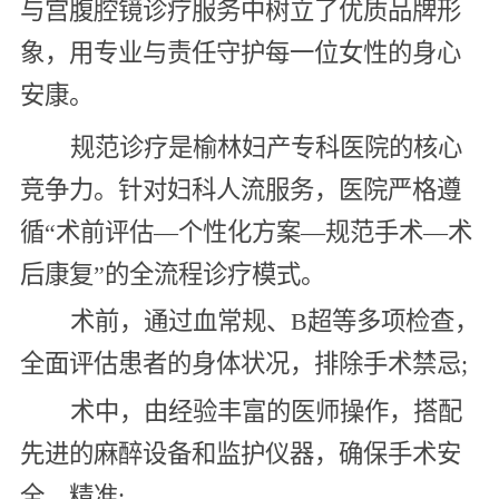
与宫腹腔镜诊疗服务中树立了优质品牌形
象，用专业与责任守护每一位女性的身心
安康。
规范诊疗是榆林妇产专科医院的核心
竞争力。针对妇科人流服务，医院严格遵
循“术前评估—个性化方案—规范手术—术
后康复”的全流程诊疗模式。
术前，通过血常规、B超等多项检查，
全面评估患者的身体状况，排除手术禁忌;
术中，由经验丰富的医师操作，搭配
先进的麻醉设备和监护仪器，确保手术安
全、精准;