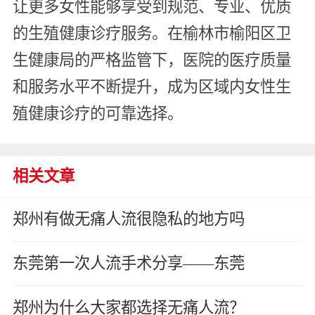
让更多女性能够享受到规范、专业、优质
的生殖健康诊疗服务。在榆林市榆阳区卫
生健康局的严格监管下，医院的医疗质量
和服务水平不断提升，成为区域内女性生
殖健康诊疗的可靠选择。
相关文章
郑州有做无痛人流很隐私的地方吗
东莞第一次人流手术分享——东莞
郑州为什么大家都选择无痛人流？