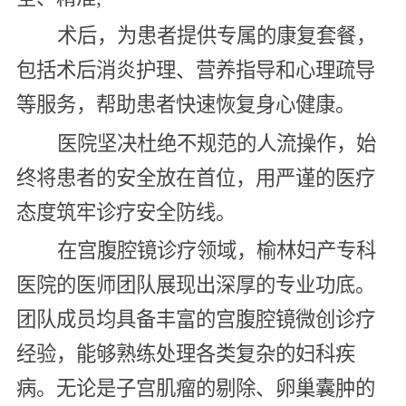
术后，为患者提供专属的康复套餐，
包括术后消炎护理、营养指导和心理疏导
等服务，帮助患者快速恢复身心健康。
医院坚决杜绝不规范的人流操作，始
终将患者的安全放在首位，用严谨的医疗
态度筑牢诊疗安全防线。
在宫腹腔镜诊疗领域，榆林妇产专科
医院的医师团队展现出深厚的专业功底。
团队成员均具备丰富的宫腹腔镜微创诊疗
经验，能够熟练处理各类复杂的妇科疾
病。无论是子宫肌瘤的剔除、卵巢囊肿的