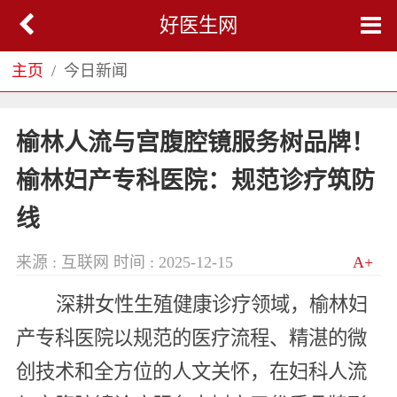
好医生网
主页
今日新闻
榆林人流与宫腹腔镜服务树品牌！
榆林妇产专科医院：规范诊疗筑防
线
来源 : 互联网
时间 : 2025-12-15
A+
深耕女性生殖健康诊疗领域，榆林妇
产专科医院以规范的医疗流程、精湛的微
创技术和全方位的人文关怀，在妇科人流