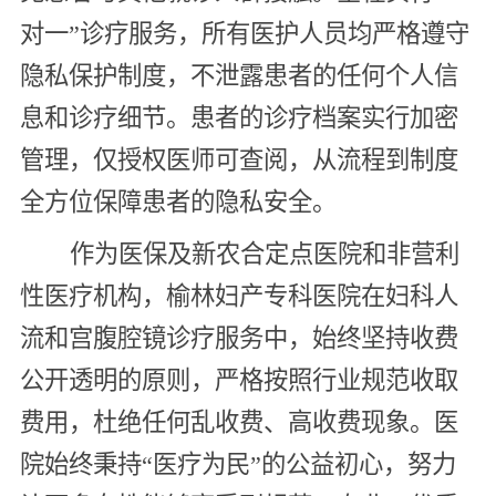
对一”诊疗服务，所有医护人员均严格遵守
隐私保护制度，不泄露患者的任何个人信
息和诊疗细节。患者的诊疗档案实行加密
管理，仅授权医师可查阅，从流程到制度
全方位保障患者的隐私安全。
作为医保及新农合定点医院和非营利
性医疗机构，榆林妇产专科医院在妇科人
流和宫腹腔镜诊疗服务中，始终坚持收费
公开透明的原则，严格按照行业规范收取
费用，杜绝任何乱收费、高收费现象。医
院始终秉持“医疗为民”的公益初心，努力