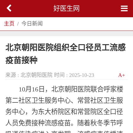
好医生网
主页
今日新闻
北京朝阳医院组织全口径员工流感
疫苗接种
来源 : 北京朝阳医院
时间 : 2025-10-23
A+
10月16日，北京朝阳医院联合呼家楼
第二社区卫生服务中心、常营社区卫生服
务中心，为东大桥院区和常营院区全口径
人员免费接种流感疫苗。随着秋冬季节呼