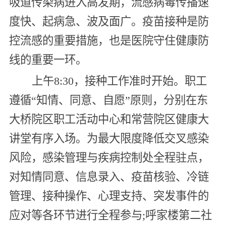
吸道传染病进入高发期，流感病毒传播速
度快、起病急、波及面广。疫苗接种是防
控流感的重要措施，也是医院守住健康防
线的重要一环。
上午8:30，接种工作准时开始。职工
遵循“知情、同意、自愿”原则，分别在东
大桥院区职工活动中心和常营院区健康大
讲堂有序入场。为最大限度降低交叉感染
风险，感染管理与疾病控制处全程驻点，
对知情同意、信息录入、疫苗核验、冷链
管理、接种操作、心理支持、突发事件的
应对等各环节进行全程参与;呼家楼第二社