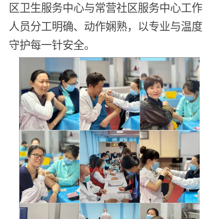
区卫生服务中心与常营社区服务中心工作
人员分工明确、动作娴熟，以专业与温度
守护每一针安全。