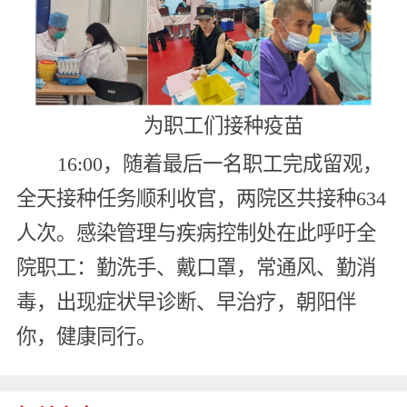
为职工们接种疫苗
16:00，随着最后一名职工完成留观，
全天接种任务顺利收官，两院区共接种634
人次。感染管理与疾病控制处在此呼吁全
院职工：勤洗手、戴口罩，常通风、勤消
毒，出现症状早诊断、早治疗，朝阳伴
你，健康同行。