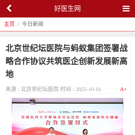
好医生网
主页
今日新闻
北京世纪坛医院与蚂蚁集团签署战
略合作协议共筑医企创新发展新高
地
来源 : 北京世纪坛医院
时间 : 2025-10-16
A+