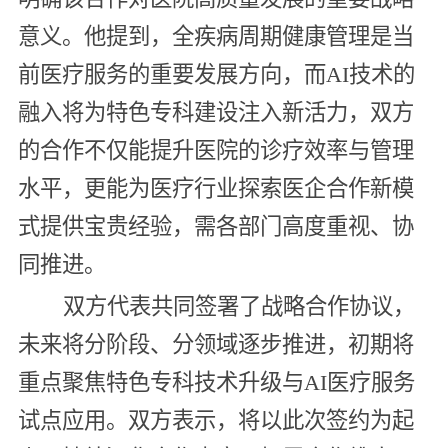
意义。他提到，全疾病周期健康管理是当
前医疗服务的重要发展方向，而AI技术的
融入将为特色专科建设注入新活力，双方
的合作不仅能提升医院的诊疗效率与管理
水平，更能为医疗行业探索医企合作新模
式提供宝贵经验，需各部门高度重视、协
同推进。
双方代表共同签署了战略合作协议，
未来将分阶段、分领域逐步推进，初期将
重点聚焦特色专科技术升级与AI医疗服务
试点应用。双方表示，将以此次签约为起