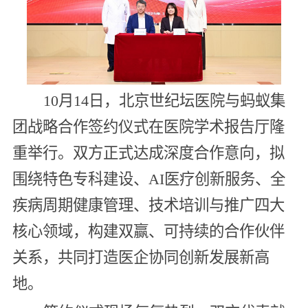
10月14日，北京世纪坛医院与蚂蚁集
团战略合作签约仪式在医院学术报告厅隆
重举行。双方正式达成深度合作意向，拟
围绕特色专科建设、AI医疗创新服务、全
疾病周期健康管理、技术培训与推广四大
核心领域，构建双赢、可持续的合作伙伴
关系，共同打造医企协同创新发展新高
地。