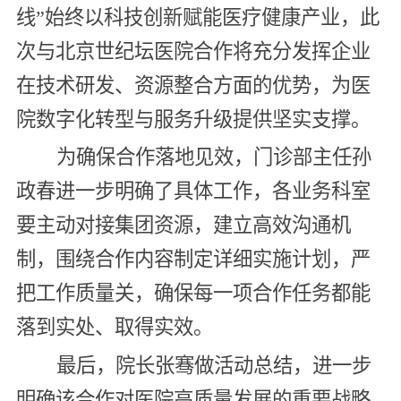
线”始终以科技创新赋能医疗健康产业，此
次与北京世纪坛医院合作将充分发挥企业
在技术研发、资源整合方面的优势，为医
院数字化转型与服务升级提供坚实支撑。
为确保合作落地见效，门诊部主任孙
政春进一步明确了具体工作，各业务科室
要主动对接集团资源，建立高效沟通机
制，围绕合作内容制定详细实施计划，严
把工作质量关，确保每一项合作任务都能
落到实处、取得实效。
最后，院长张骞做活动总结，进一步
明确该合作对医院高质量发展的重要战略