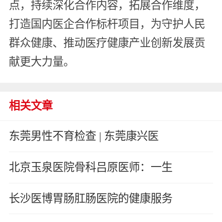
点，持续深化合作内容，拓展合作维度，
打造国内医企合作标杆项目，为守护人民
群众健康、推动医疗健康产业创新发展贡
献更大力量。
相关文章
东莞男性不育检查 | 东莞康兴医
北京玉泉医院骨科吕原医师：一生
长沙医博胃肠肛肠医院的健康服务