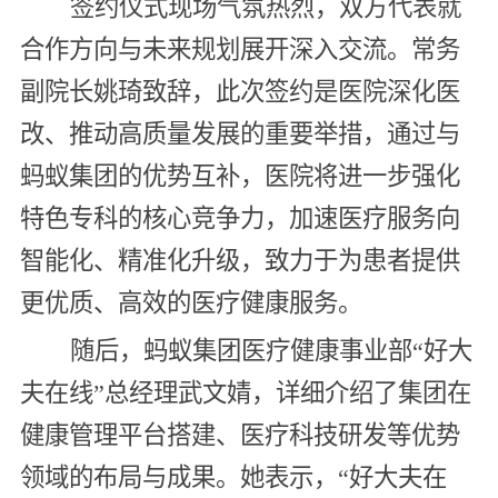
签约仪式现场气氛热烈，双方代表就
合作方向与未来规划展开深入交流。常务
副院长姚琦致辞，此次签约是医院深化医
改、推动高质量发展的重要举措，通过与
蚂蚁集团的优势互补，医院将进一步强化
特色专科的核心竞争力，加速医疗服务向
智能化、精准化升级，致力于为患者提供
更优质、高效的医疗健康服务。
随后，蚂蚁集团医疗健康事业部“好大
夫在线”总经理武文婧，详细介绍了集团在
健康管理平台搭建、医疗科技研发等优势
领域的布局与成果。她表示，“好大夫在