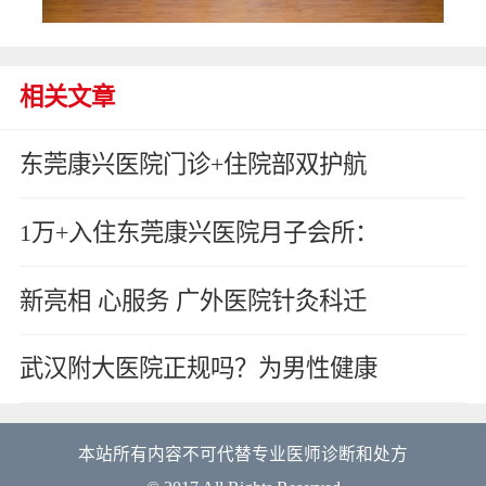
相关文章
东莞康兴医院门诊+住院部双护航
1万+入住东莞康兴医院月子会所：
新亮相 心服务 广外医院针灸科迁
武汉附大医院正规吗？为男性健康
本站所有内容不可代替专业医师诊断和处方