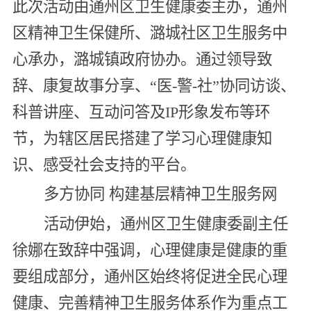
此次活动由通州区卫生健康委主办，通州
区精神卫生保健所、潞城社区卫生服务中
心承办，潞城镇政府协办。通过领导致
辞、康复故事分享、“医-警-社”协同访谈、
科普讲座、互动问答及IP形象发布等环
节，为辖区居民搭建了学习心理健康知
识、感受社会支持的平台。
多方协同 构建基层精神卫生服务网
活动伊始，通州区卫生健康委副主任
徐娜在致辞中强调，心理健康是健康的重
要组成部分，通州区始终将促进全民心理
健康、完善精神卫生服务体系作为重点工