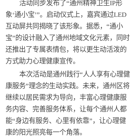
活动同步发布了“通州精神卫生IP形
象‘通小宝’”。启动仪式上，嘉宾通过LED
互动屏共同揭晓了该形象。据悉，“通小
宝”的设计融入了通州地域文化元素，同时
还推出了专属表情包，将以更生动活泼的
方式助力心理健康宣传。
本次活动是通州践行“人人享有心理健
康服务”理念的生动实践。未来，通州区将
继续以居民需求为导向，丰富心理健康服
务内容、完善服务体系，让每个通州人都
能“身边有服务、心里有依靠”，让心理健
康的阳光照亮每一个角落。