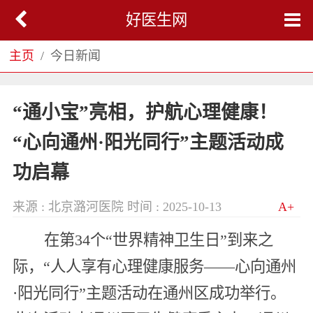
好医生网
主页
今日新闻
“通小宝”亮相，护航心理健康！
“心向通州·阳光同行”主题活动成
功启幕
来源 : 北京潞河医院
时间 : 2025-10-13
A+
在第34个“世界精神卫生日”到来之
际，“人人享有心理健康服务——心向通州
·阳光同行”主题活动在通州区成功举行。