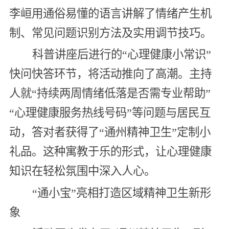
李峘用通俗易懂的语言讲解了情绪产生机
制、常见问题识别方法及实用调节技巧。
科普讲座后进行的“心理健康小常识”
快问快答环节，将活动推向了高潮。主持
人就“持续两周情绪低落是否需专业帮助”
“心理健康服务热线号码”等问题与居民互
动，答对者获得了“通州精神卫生”定制小
礼品。这种寓教于乐的形式，让心理健康
知识在轻松氛围中深入人心。
“通小宝”亮相打造区域精神卫生新形
象