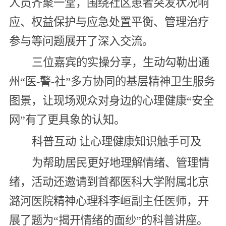
人员齐聚一堂，围绕社区患者突发状况响
应、权益保护与应急处置平衡、管理治疗
参与等问题展开了深入交流。
三位嘉宾的实操分享，生动勾勒出通
州“医-警-社”多方协同的基层精神卫生服务
图景，让现场观众对身边的心理健康“安全
网”有了更具象的认知。
科普互动 让心理健康知识触手可及
为帮助居民更好地理解情绪、管理情
绪，活动还邀请到首都医科大学附属北京
潞河医院精神心理科李峘副主任医师，开
展了题为“揭开情绪的面纱”的科普讲座。