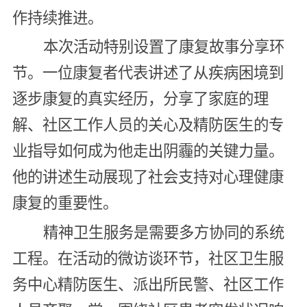
作持续推进。
本次活动特别设置了康复故事分享环
节。一位康复者代表讲述了从疾病困境到
逐步康复的真实经历，分享了家庭的理
解、社区工作人员的关心及精防医生的专
业指导如何成为他走出阴霾的关键力量。
他的讲述生动展现了社会支持对心理健康
康复的重要性。
精神卫生服务是需要多方协同的系统
工程。在活动的微访谈环节，社区卫生服
务中心精防医生、派出所民警、社区工作