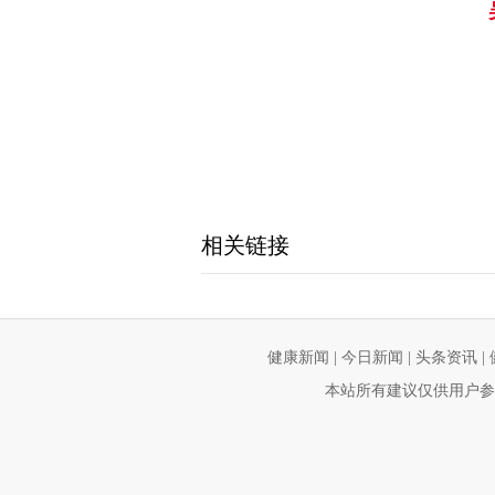
相关链接
健康新闻
|
今日新闻
|
头条资讯
|
本站所有建议仅供用户参