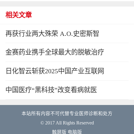
相关文章
再获行业两大殊荣 A.O.史密斯智
金赛药业携手全球最大的脱敏治疗
日化智云斩获2025中国产业互联网
中国医疗“黑科技”改变看病就医
本站所有内容不可代替专业医师诊断和处方
© 2017 All Rights Reserved
触屏版
电脑版