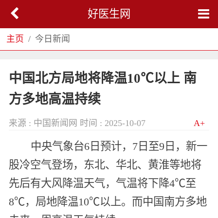
好医生网
主页
今日新闻
中国北方局地将降温10℃以上 南
方多地高温持续
来源 : 中国新闻网
时间 : 2025-10-07
A+
中央气象台6日预计，7日至9日，新一
股冷空气登场，东北、华北、黄淮等地将
先后有大风降温天气，气温将下降4℃至
8℃，局地降温10℃以上。而中国南方多地