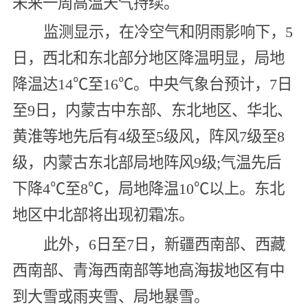
未来一周高温天气持续。
监测显示，在冷空气和阴雨影响下，5
日，西北和东北部分地区降温明显，局地
降温达14℃至16℃。中央气象台预计，7日
至9日，内蒙古中东部、东北地区、华北、
黄淮等地先后有4级至5级风，阵风7级至8
级，内蒙古东北部局地阵风9级;气温先后
下降4℃至8℃，局地降温10℃以上。东北
地区中北部将出现初霜冻。
此外，6日至7日，新疆西南部、西藏
西南部、青海西南部等地高海拔地区有中
到大雪或雨夹雪、局地暴雪。