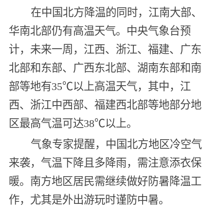
在中国北方降温的同时，江南大部、
华南北部仍有高温天气。中央气象台预
计，未来一周，江西、浙江、福建、广东
北部和东部、广西东北部、湖南东部和南
部等地有35℃以上高温天气，其中，江
西、浙江中西部、福建西北部等地部分地
区最高气温可达38℃以上。
气象专家提醒，中国北方地区冷空气
来袭，气温下降且多降雨，需注意添衣保
暖。南方地区居民需继续做好防暑降温工
作，尤其是外出游玩时谨防中暑。