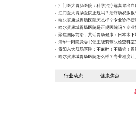
江门医大胃肠医院：科学治疗远离胃出血
江门医大胃肠医院正规吗？治疗肠易激很
哈尔滨康城胃肠医院怎么样？专业诊疗摆
哈尔滨康城胃肠医院是正规医院吗？专业
聚焦国际前沿，共话胃肠健康：日本木下
清华一附院党委书记王晓莉带队检查科室
贵阳东大肛肠医院：不麻醉！不插管！胃
哈尔滨康城胃肠医院怎么样？专业程度让
行业动态
健康焦点