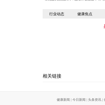
行业动态
健康焦点
相关链接
健康新闻
|
今日新闻
|
头条资讯
|