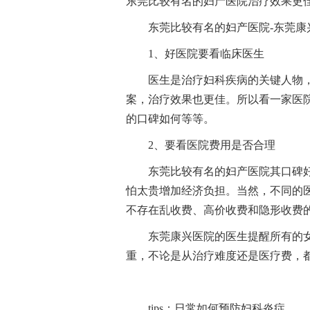
东莞比较有名的妇产医院治疗效果更
东莞比较有名的妇产医院-东莞康
1、好医院要看临床医生
医生是治疗妇科疾病的关键人物
案，治疗效果也更佳。所以看一家医
的口碑如何等等。
2、要看医院费用是否合理
东莞比较有名的妇产医院其口碑
怕太贵增加经济负担。当然，不同的
不存在乱收费、高价收费和隐形收费
东莞康兴医院的医生提醒所有的
重，不论是从治疗难度还是医疗费，
tips：日常如何预防妇科炎症