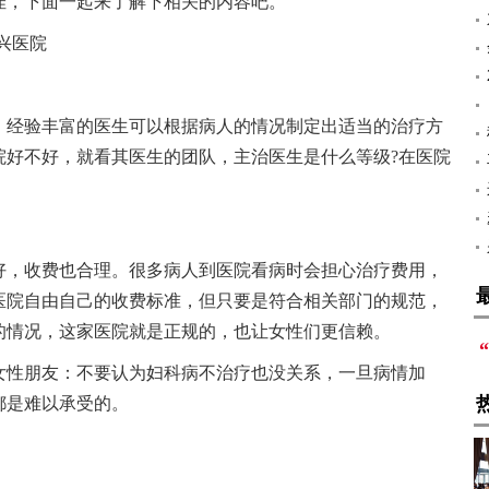
佳，下面一起来了解下相关的内容吧。
兴医院
，经验丰富的医生可以根据病人的情况制定出适当的治疗方
院好不好，就看其医生的团队，主治医生是什么等级?在医院
好，收费也合理。很多病人到医院看病时会担心治疗费用，
医院自由自己的收费标准，但只要是符合相关部门的规范，
的情况，这家医院就是正规的，也让女性们更信赖。
女性朋友：不要认为妇科病不治疗也没关系，一旦病情加
都是难以承受的。