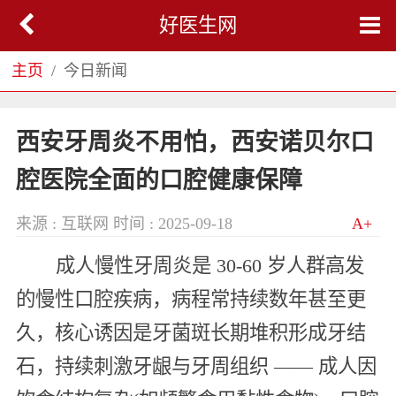
好医生网
主页
今日新闻
西安牙周炎不用怕，西安诺贝尔口
腔医院全面的口腔健康保障
来源 : 互联网
时间 : 2025-09-18
A+
成人慢性牙周炎是 30-60 岁人群高发
的慢性口腔疾病，病程常持续数年甚至更
久，核心诱因是牙菌斑长期堆积形成牙结
石，持续刺激牙龈与牙周组织 —— 成人因