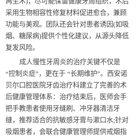
再生术)，尽可能保留健康牙周组织，术后
采用生物相容性修复材料促进愈合，兼顾
功能与美观。团队还会针对患者诱因(如吸
烟、糖尿病)提供个性化建议，从源头降低
复发风险。
成人慢性牙周炎的治疗关键不仅是
“控制炎症”，更在于 “长期维护”。西安诺
贝尔口腔医院牙齿治疗科建立了完善的术
后健康管理体系：治疗结束后，医师会手
把手教患者使用牙缝刷、冲牙器清洁牙
缝，推荐适合的抗敏感牙膏与漱口水;针对
吸烟患者，会联合健康管理师提供戒烟指