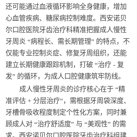
还可能通过血液循环影响全身健康，增加
心血管疾病、糖尿病控制难度。西安诺贝
尔口腔医院牙齿治疗科精准把握成人慢性
牙周炎 “病程长、需长期管理” 的特点，不
仅能专业控制炎症、修复牙周组织，还能
建立长期健康跟踪机制，打破 “治疗 - 复
发” 的循环，为成人口腔健康筑牢防线。
成人慢性牙周炎的诊疗核心在于 “精
准评估 + 分层治疗”，需根据牙周袋深度、
牙槽骨吸收程度制定个性化方案，同时兼
顾成人对 “治疗舒适度” 与 “美观性” 的需
求。西安诺贝尔口腔医院牙齿治疗科组建