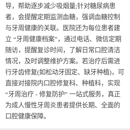
导，帮助逐步减少吸烟量;针对糖尿病患
者，会提醒定期监测血糖，强调血糖控制
与牙周健康的关联。医院还为每位患者建
立 “牙周健康档案”，通过电话、微信定期
随访，提醒复诊时间，了解日常口腔清洁
情况，及时调整维护方案。若治疗后需进
行牙齿修复(如松动牙固定、缺牙种植)，可
直接对接院内口腔修复科、种植科，实现
“牙周治疗 - 修复防护” 一站式服务，真正
为成人慢性牙周炎患者提供长期、全面的
口腔健康保障。