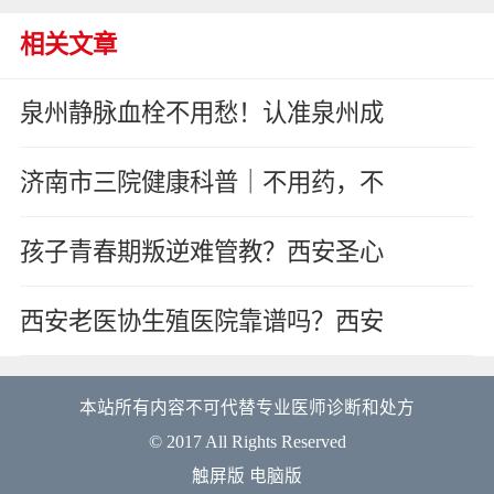
相关文章
泉州静脉血栓不用愁！认准泉州成
济南市三院健康科普｜不用药，不
孩子青春期叛逆难管教？西安圣心
西安老医协生殖医院靠谱吗？西安
本站所有内容不可代替专业医师诊断和处方
© 2017 All Rights Reserved
触屏版
电脑版