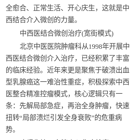
全愈合、正常生活、开心庆生，这就是中
西结合介入微创的力量。
中西医结合微创治疗(宽街模式)
北京中医医院肿瘤科从1998年开展中
西医结合微创介入治疗，已经积累了丰富
的临床经验。近年来更是聚焦于破溃出血
型乳腺癌这一难治性重症，积极探索中西
医整合精准控瘤模式，核心逻辑只有一
条：先解局部急症，再治全身肿瘤，快速
扭转“局部溃烂引发全身衰败”的危重病
势。