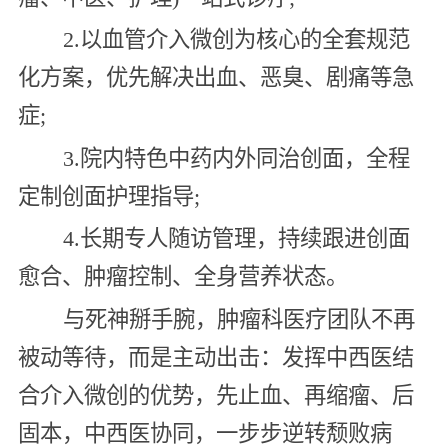
2.以血管介入微创为核心的全套规范
化方案，优先解决出血、恶臭、剧痛等急
症;
3.院内特色中药内外同治创面，全程
定制创面护理指导;
4.长期专人随访管理，持续跟进创面
愈合、肿瘤控制、全身营养状态。
与死神掰手腕，肿瘤科医疗团队不再
被动等待，而是主动出击：发挥中西医结
合介入微创的优势，先止血、再缩瘤、后
固本，中西医协同，一步步逆转颓败病