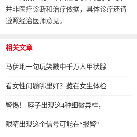
并非医疗诊断和治疗依据，具体诊疗还请
遵照经治医师意见。
相关文章
马伊琍一句玩笑戳中千万人甲状腺
看女性问题哪里好？藏在女生体检
警惕！ 脖子出现这4种细微异样，
眼睛出现这个信号可能在“报警”