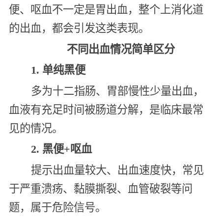
便、呕血不一定是胃出血，整个上消化道
的出血，都会引发这类表现。
不同出血情况简单区分
1. 单纯黑便
多为十二指肠、胃部慢性少量出血，
血液有充足时间被肠道分解，是临床最常
见的情况。
2. 黑便+呕血
提示出血量较大、出血速度快，常见
于严重溃疡、黏膜撕裂、血管破裂等问
题，属于危险信号。