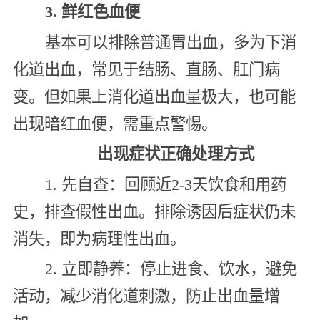
3. 鲜红色血便
基本可以排除普通胃出血，多为下消
化道出血，常见于结肠、直肠、肛门病
变。但如果上消化道出血量极大，也可能
出现暗红血便，需重点警惕。
出现症状正确处理方式
1. 先自查：回顾近2-3天饮食和用药
史，排查假性出血。排除诱因后症状仍未
消失，即为病理性出血。
2. 立即静养：停止进食、饮水，避免
活动，减少消化道刺激，防止出血量增