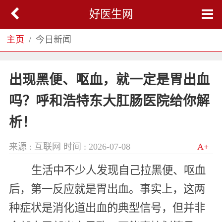
好医生网
主页
今日新闻
出现黑便、呕血，就一定是胃出血
吗？呼和浩特东大肛肠医院给你解
析！
来源 : 互联网
时间 : 2026-07-08
A+
生活中不少人发现自己拉黑便、呕血
后，第一反应就是胃出血。事实上，这两
种症状是消化道出血的典型信号，但并非