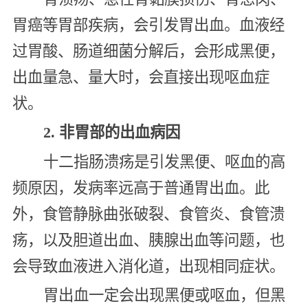
胃癌等胃部疾病，会引发胃出血。血液经
过胃酸、肠道细菌分解后，会形成黑便，
出血量急、量大时，会直接出现呕血症
状。
2. 非胃部的出血病因
十二指肠溃疡是引发黑便、呕血的高
频原因，发病率远高于普通胃出血。此
外，食管静脉曲张破裂、食管炎、食管溃
疡，以及胆道出血、胰腺出血等问题，也
会导致血液进入消化道，出现相同症状。
胃出血一定会出现黑便或呕血，但黑