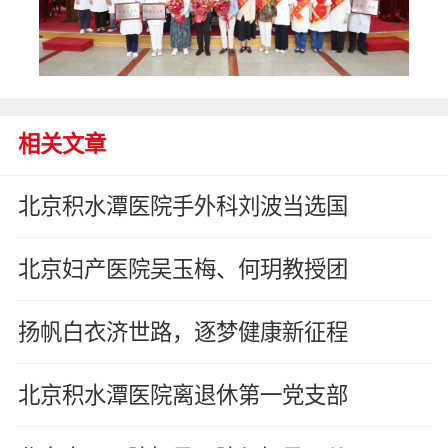
相关文章
北京积水潭医院手外科刘波当选国
北京妇产医院吴玉梅、何玥教授团
扬帆白衣济世路，逐梦健康新征程
北京积水潭医院离退休第一党支部