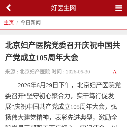
好医生网
主页
今日新闻
北京妇产医院党委召开庆祝中国共
产党成立105周年大会
来源 : 北京妇产医院
时间 : 2026-06-30
A+
2026年6月29日下午，北京妇产医院党
委召开“坚守初心聚合力，实干笃行促发
展”庆祝中国共产党成立105周年大会，弘
扬伟大建党精神，表彰先进典型，激励全