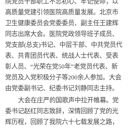
院党员干部职工不忘初心、牢记使命，以
高质量党建引领医院高质量发展。北京市
卫生健康委员会党委委员、副主任王建辉
同志出席大会。医院党政领导班子成员、
党支部(总支)书记、中层干部、中共党员代
表、共青团员代表、统战人士代表、受表
彰人员、“光荣在党50年”老党员代表、新
党员及入党积极分子等200余人参加。大会
由党委副书记、纪委书记刘静同志主持。
大会在庄严的国歌声中拉开帷幕。党
委书记赵红同志致辞，深情回顾了党的光
辉历程，回顾了我院六十七载发展之路，