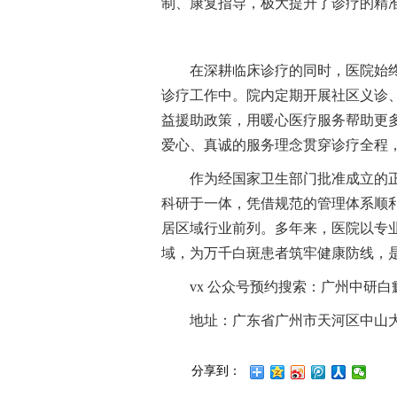
制、康复指导，极大提升了诊疗的精
在深耕临床诊疗的同时，医院始
诊疗工作中。院内定期开展社区义诊
益援助政策，用暖心医疗服务帮助更
爱心、真诚的服务理念贯穿诊疗全程
作为经国家卫生部门批准成立的
科研于一体，凭借规范的管理体系顺利通
居区域行业前列。多年来，医院以专
域，为万千白斑患者筑牢健康防线，
vx 公众号预约搜索：广州中研白
地址：广东省广州市天河区中山大道
分享到：