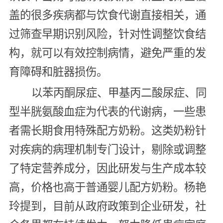
盖的很多疾病都与饮食代谢直接相关，通
过筛查早期识别风险，针对性调整饮食结
构，就可以有效控制病情，避免严重的发
育障碍和脏器损伤。
以苯丙酮尿症、甲基丙二酸尿症、同
型半胱氨酸血症为代表的代谢病，一些患
者需长期食用特殊配方奶粉。这类奶粉针
对疾病的病理机制专门设计，剔除或调整
了特定营养成分，因此研发与生产成本较
高，价格也高于普通婴儿配方奶粉。杨艳
玲提到，目前从政府政策到企业研发，社