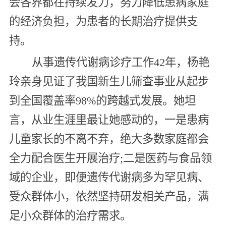
会各界都在持续发力，努力降低患病家庭
的经济负担，为患者的长期治疗提供支
持。
从事遗传代谢病诊疗工作42年，杨艳
玲亲身见证了我国新生儿筛查事业从起步
到全国覆盖率98%的跨越式发展。她坦
言，从业生涯里最让她感动的，一是患病
儿童家长的不离不弃，绝大多数家庭都会
全力配合医生开展治疗;二是医药与食品领
域的企业，即便遗传代谢病多为罕见病、
受众群体小，依然坚持研发相关产品，满
足小众群体的治疗需求。