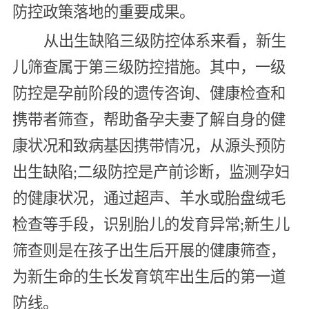
防控政策落地的重要成果。
从出生缺陷三级防控体系来看，新生
儿筛查属于第三级防控措施。其中，一级
防控是孕前阶段的遗传咨询、健康检查和
携带者筛查，帮助备孕夫妻了解自身的健
康状况和致病基因携带情况，从源头预防
出生缺陷;二级防控是产前诊断，监测孕妇
的健康状况，通过超声、羊水或胎盘绒毛
检查等手段，识别胎儿的发育异常;新生儿
筛查则是在孩子出生后开展的健康筛查，
为新生命的生长发育筑牢出生后的第一道
防线。