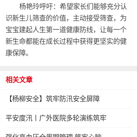
杨艳玲呼吁：希望家长们能够充分认
识新生儿筛查的价值，主动接受筛查，为
宝宝建起人生第一道健康防线，让每一个
新生命都能在成长过程中获得更坚实的健
康保障。
相关文章
【杨柳安全】筑牢防汛安全屏障
平安度汛丨广外医院多轮演练筑牢