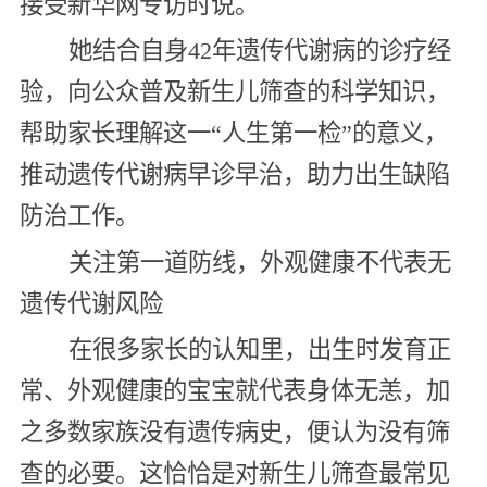
接受新华网专访时说。
她结合自身42年遗传代谢病的诊疗经
验，向公众普及新生儿筛查的科学知识，
帮助家长理解这一“人生第一检”的意义，
推动遗传代谢病早诊早治，助力出生缺陷
防治工作。
关注第一道防线，外观健康不代表无
遗传代谢风险
在很多家长的认知里，出生时发育正
常、外观健康的宝宝就代表身体无恙，加
之多数家族没有遗传病史，便认为没有筛
查的必要。这恰恰是对新生儿筛查最常见