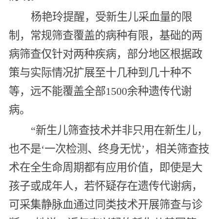
杨艳玲提醒，受新生儿采血量的限
制，常规筛查覆盖的病种有限，基础的两
病筛查仅针对两种疾病，部分地区根据政
策与实际情况扩展至十几种到几十种不
等，远不能覆盖全部1500余种遗传代谢
病。
“新生儿筛查技术并非只用在新生儿，
也不是‘一次检测、终身无忧’，相关筛查技
术在全生命周期都有应用价值，即使是大
孩子或成年人，若怀疑存在遗传代谢病，
可采集静脉血通过同类技术开展筛查与诊