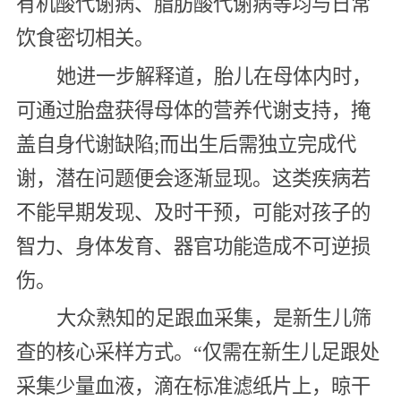
有机酸代谢病、脂肪酸代谢病等均与日常
饮食密切相关。
她进一步解释道，胎儿在母体内时，
可通过胎盘获得母体的营养代谢支持，掩
盖自身代谢缺陷;而出生后需独立完成代
谢，潜在问题便会逐渐显现。这类疾病若
不能早期发现、及时干预，可能对孩子的
智力、身体发育、器官功能造成不可逆损
伤。
大众熟知的足跟血采集，是新生儿筛
查的核心采样方式。“仅需在新生儿足跟处
采集少量血液，滴在标准滤纸片上，晾干