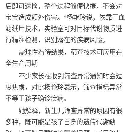
后即可送检，整个过程简便快捷，不会对
宝宝造成额外伤害。”杨艳玲说，依靠干血
滤纸片技术，实验室可对目标代谢物质进
行精准检测，识别潜在的疾病风险。
需理性看待结果，筛查技术可应用在
全生命周期
不少家长在收到筛查异常通知时会过
度焦虑，对此杨艳玲表示，筛查指标异常
不等于孩子确诊疾病。
她解释，新生儿筛查异常的原因有很
多种，既可能是孩子自身的遗传代谢缺