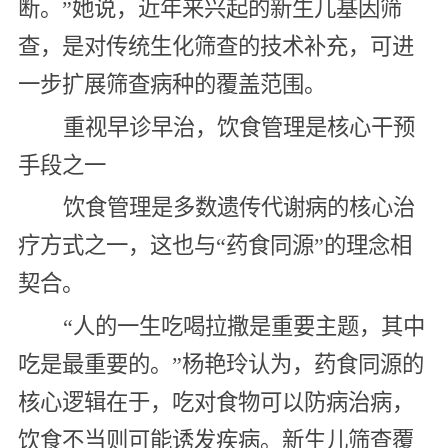
断。”她说，近年来兴起的新生儿基因筛
查，是对传统生化筛查的技术补充，可进
一步扩展筛查病种的覆盖范围。
重视早诊早治，饮食管理是核心干预
手段之一
饮食管理是多数遗传代谢病的核心治
疗方式之一，这也与“药食同源”的理念相
契合。
“人的一生吃喝拉撒是重要主题，其中
吃是最重要的。”杨艳玲认为，药食同源的
核心逻辑在于，吃对食物可以防病治病，
饮食不当则可能诱发疾病。新生儿筛查覆