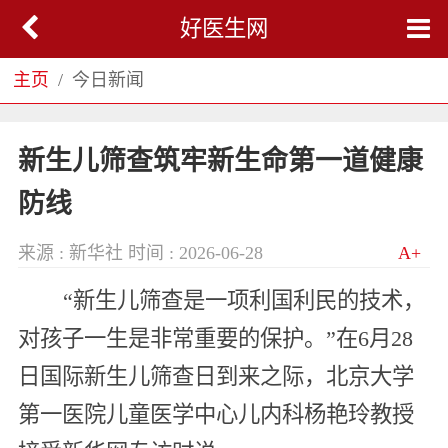
好医生网
主页
今日新闻
新生儿筛查筑牢新生命第一道健康
防线
来源 : 新华社
时间 : 2026-06-28
A+
“新生儿筛查是一项利国利民的技术，
对孩子一生是非常重要的保护。”在6月28
日国际新生儿筛查日到来之际，北京大学
第一医院儿童医学中心儿内科杨艳玲教授