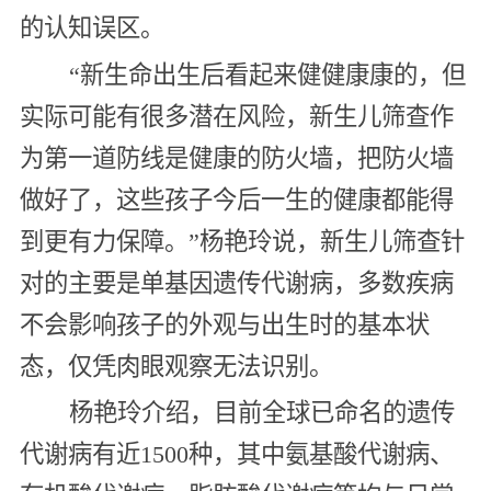
的认知误区。
“新生命出生后看起来健健康康的，但
实际可能有很多潜在风险，新生儿筛查作
为第一道防线是健康的防火墙，把防火墙
做好了，这些孩子今后一生的健康都能得
到更有力保障。”杨艳玲说，新生儿筛查针
对的主要是单基因遗传代谢病，多数疾病
不会影响孩子的外观与出生时的基本状
态，仅凭肉眼观察无法识别。
杨艳玲介绍，目前全球已命名的遗传
代谢病有近1500种，其中氨基酸代谢病、