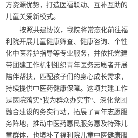
方资源优势，打造医福联动、互补互助的
儿童关爱新模式。
按照共建协议，我院将常态化前往福
利院开展儿童健康筛查、健康咨询、个性
化中医养护指导等专业服务，并依托党建
带团建工作机制组织青年医务志愿者开展
陪伴帮扶，匹配孩子们的身心成长需求，
持续提供中医药健康保障。这项共建工作
是医院落实“我为群众办实事”、深化党团
融合建设的务实行动，拓展了青年志愿服
务阵地，推动中医药惠民服务惠及特殊儿
童群体，也填补了福利院儿童中医健康服