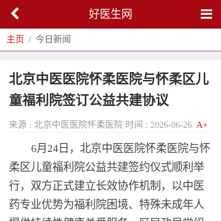
好医生网
主页
今日新闻
北京中医医院怀柔医院与怀柔区儿
童福利院签订公益共建协议
来源 : 北京中医医院怀柔医院
时间 : 2026-06-26
A+
6月24日，北京中医医院怀柔医院与怀
柔区儿童福利院公益共建签约仪式顺利举
行，双方正式建立长效协作机制，以中医
药专业优势为福利院困境、特殊未成年人