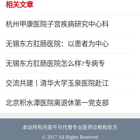
相关文章
杭州甲康医院子宫疾病研究中心科
无锡东方肛肠医院：以患者为中心
无锡东方肛肠医院怎么样?专病专
交流共建丨清华大学玉泉医院赴江
北京积水潭医院离退休第一党支部
本站所有内容不可代替专业医师诊断和处方
© 2017 All Rights Reserved