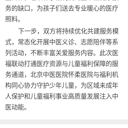
务的缺口，为孩子们送去专业暖心的医疗
照料。
下一步，双方将持续优化共建服务模
式，常态化开展中医义诊、志愿陪伴等系
列活动，不断丰富关爱服务内容。此次医
福联动打通医疗资源与儿童福利保障的服
务通道，北京中医医院怀柔医院与福利机
构同心协力守护少年儿童，为区域未成年
人保护和儿童福利事业高质量发展注入中
医动能。