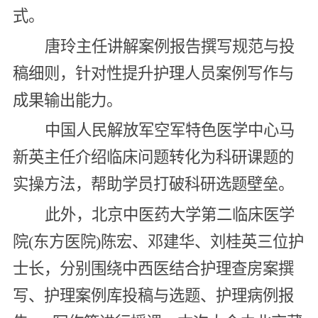
式。
唐玲主任讲解案例报告撰写规范与投
稿细则，针对性提升护理人员案例写作与
成果输出能力。
中国人民解放军空军特色医学中心马
新英主任介绍临床问题转化为科研课题的
实操方法，帮助学员打破科研选题壁垒。
此外，北京中医药大学第二临床医学
院(东方医院)陈宏、邓建华、刘桂英三位护
士长，分别围绕中西医结合护理查房案撰
写、护理案例库投稿与选题、护理病例报