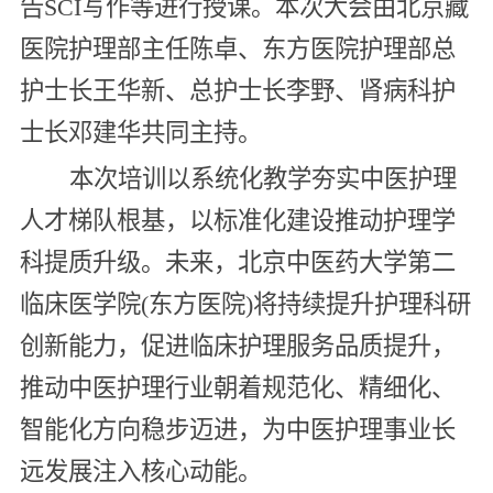
告SCI写作等进行授课。本次大会由北京藏
医院护理部主任陈卓、东方医院护理部总
护士长王华新、总护士长李野、肾病科护
士长邓建华共同主持。
本次培训以系统化教学夯实中医护理
人才梯队根基，以标准化建设推动护理学
科提质升级。未来，北京中医药大学第二
临床医学院(东方医院)将持续提升护理科研
创新能力，促进临床护理服务品质提升，
推动中医护理行业朝着规范化、精细化、
智能化方向稳步迈进，为中医护理事业长
远发展注入核心动能。