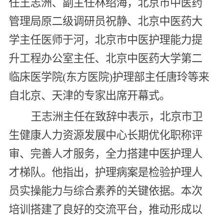
任王志洲、副主任林绍海，北京市中医药
管理局原二级调研员祝静、北京中医药大
学主任医师于河，北京市中医护理能力提
升工程办公室主任、北京中医药大学第二
临床医学院(东方医院)护理部主任唐玲等来
自北京、天津的专家出席开幕式。
王志洲主任在致辞中表示，北京市卫
生健康人力资源发展中心长期优化职称评
审、完善人才服务，全力搭建中医护理人
才梯队。他指出，护理病案是检验护理人
员实操能力与综合素养的关键依据。本次
培训搭建了良好的交流平台，推动形成以