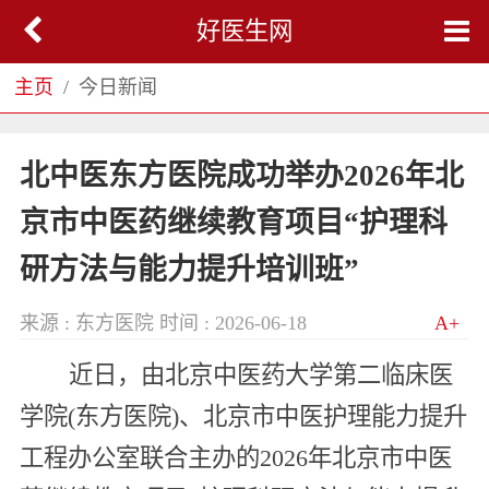
好医生网
主页
今日新闻
北中医东方医院成功举办2026年北
京市中医药继续教育项目“护理科
研方法与能力提升培训班”
来源 : 东方医院
时间 : 2026-06-18
A+
近日，由北京中医药大学第二临床医
学院(东方医院)、北京市中医护理能力提升
工程办公室联合主办的2026年北京市中医