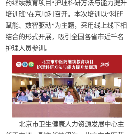
药继续教育项目“护理科研方法与能力提升
培训班”在京顺利召开。本次培训以“科研
赋能、数智驱动”为主题，采用线上线下相
结合的形式开展，吸引全国各省市近千名
护理人员参训。
北京市卫生健康人力资源发展中心主