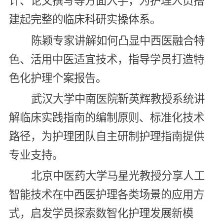
计、论文撰写等方面入手，为护理人员搭
建起完整的临床科研实操体系。
陈颖专家讲解如何凸显中西医融合特
色、活用中医适宜技术，指导学员打造特
色化护理个案报告。
武汉大学中南医院靳英辉教授系统讲
解临床实践指南的编制原则、标准化技术
路径，为护理团队自主研制护理指南提供
专业支持。
北京中医药大学马星光教授分享人工
智能技术在中西医护理各类场景的应用方
式，启发学员探索数智化护理发展新模