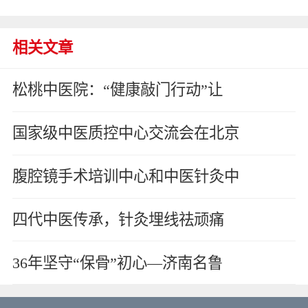
相关文章
松桃中医院：“健康敲门行动”让
国家级中医质控中心交流会在北京
腹腔镜手术培训中心和中医针灸中
四代中医传承，针灸埋线祛顽痛
36年坚守“保骨”初心—济南名鲁