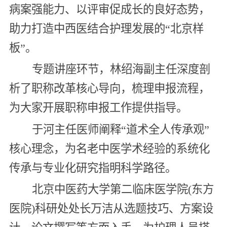
病案强能力、以评审促成长的良好态势，
助力打造中西医结合护理发展的“北京样
板”。
专题讲座环节，林绍海副主任深度剖
析了职称改革核心导向，梳理申报流程，
为大家开展职称申报工作提供指导。
于河主任医师阐释“道术全人传承观”
核心理念，为名老中医学术经验的系统化
传承与专业化研究指明科学路径。
北京中医药大学第二临床医学院(东方
医院)科研处处长万洁从选题技巧、方案设