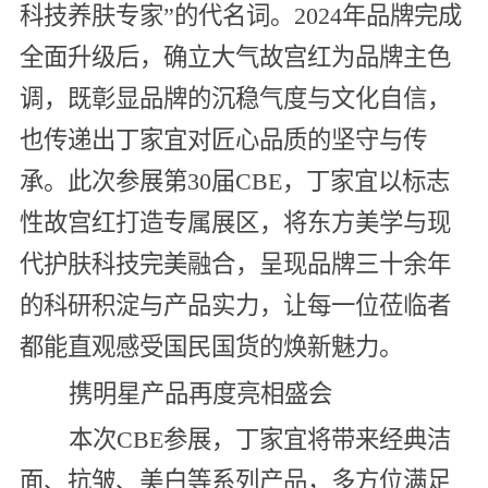
科技养肤专家”的代名词。2024年品牌完成
全面升级后，确立大气故宫红为品牌主色
调，既彰显品牌的沉稳气度与文化自信，
也传递出丁家宜对匠心品质的坚守与传
承。此次参展第30届CBE，丁家宜以标志
性故宫红打造专属展区，将东方美学与现
代护肤科技完美融合，呈现品牌三十余年
的科研积淀与产品实力，让每一位莅临者
都能直观感受国民国货的焕新魅力。
携明星产品再度亮相盛会
本次CBE参展，丁家宜将带来经典洁
面、抗皱、美白等系列产品，多方位满足