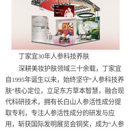
丁家宜30年人参科技养肤
深耕美妆护肤领域三十余载，丁家宜
自1995年诞生以来，始终坚守“人参科技养
肤”核心定位，立足东方草本智慧，融合现
代科研技术，拥有长白山人参活性成分提
取专利，专注人参活性成分的研发与应
用，斩获国际发明展览会铜奖，成为“人参