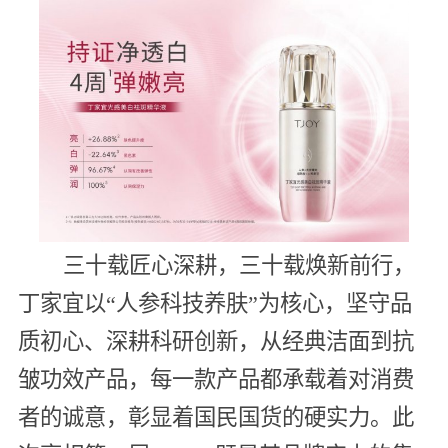
三十载匠心深耕，三十载焕新前行，
丁家宜以“人参科技养肤”为核心，坚守品
质初心、深耕科研创新，从经典洁面到抗
皱功效产品，每一款产品都承载着对消费
者的诚意，彰显着国民国货的硬实力。此