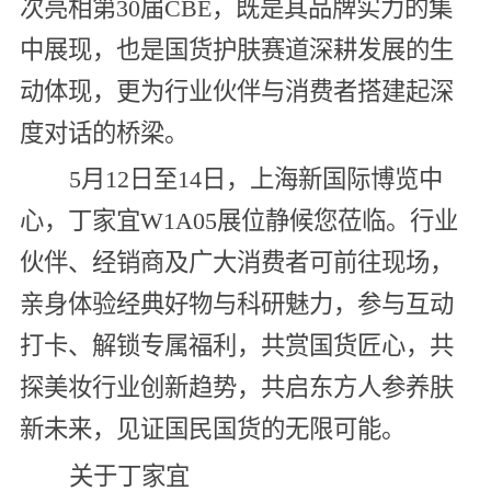
次亮相第30届CBE，既是其品牌实力的集
中展现，也是国货护肤赛道深耕发展的生
动体现，更为行业伙伴与消费者搭建起深
度对话的桥梁。
5月12日至14日，上海新国际博览中
心，丁家宜W1A05展位静候您莅临。行业
伙伴、经销商及广大消费者可前往现场，
亲身体验经典好物与科研魅力，参与互动
打卡、解锁专属福利，共赏国货匠心，共
探美妆行业创新趋势，共启东方人参养肤
新未来，见证国民国货的无限可能。
关于丁家宜