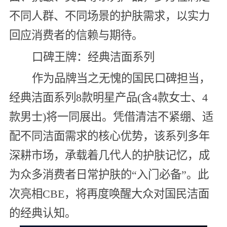
不同人群、不同场景的护肤需求，以实力
回应消费者的信赖与期待。
口碑王牌：经典洁面系列
作为品牌当之无愧的国民口碑担当，
经典洁面系列8款明星产品(含4款女士、4
款男士)将一同展出。凭借清洁不紧绷、适
配不同洁面需求的核心优势，该系列多年
深耕市场，承载着几代人的护肤记忆，成
为众多消费者日常护肤的“入门必备”。此
次亮相CBE，将再度唤醒大众对国民洁面
的经典认知。