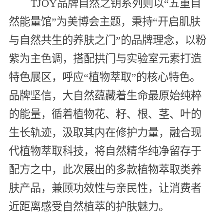
TJOY品牌自然之钥系列则以“五重自
然能量馆”为美博会主题，秉持“开启肌肤
与自然共生的养肤之门”的品牌理念，以粉
紫为主色调，搭配拱门与实验室元素打造
特色展区，呼应“植物萃取”的核心特色。
品牌坚信，大自然蕴藏着生命最原始纯粹
的能量，循着植物花、籽、根、茎、叶的
生长轨迹，汲取其内在修护力量，融合现
代植物萃取科技，将自然精华纯净留存于
配方之中，此次展出的多款植物萃取类养
肤产品，兼顾功效性与亲民性，让消费者
近距离感受自然植萃的护肤魅力。