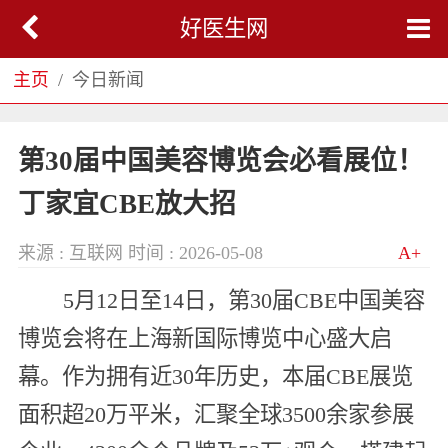
好医生网
主页
今日新闻
第30届中国美容博览会必看展位！
丁家宜CBE放大招
来源 : 互联网
时间 : 2026-05-08
A+
5月12日至14日，第30届CBE中国美容
博览会将在上海新国际博览中心盛大启
幕。作为拥有近30年历史，本届CBE展览
面积超20万平米，汇聚全球3500余家参展