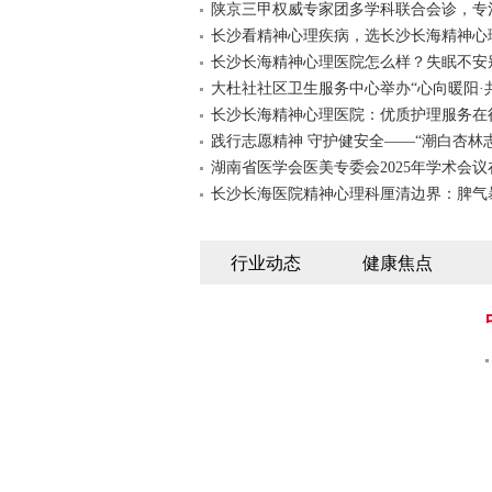
陕京三甲权威专家团多学科联合会诊，专
长沙看精神心理疾病，选长沙长海精神心
长沙长海精神心理医院怎么样？失眠不安
大杜社社区卫生服务中心举办“心向暖阳·
长沙长海精神心理医院：优质护理服务在
践行志愿精神 守护健安全——“潮白杏林
湖南省医学会医美专委会2025年学术会议
长沙长海医院精神心理科厘清边界：脾气
行业动态
健康焦点