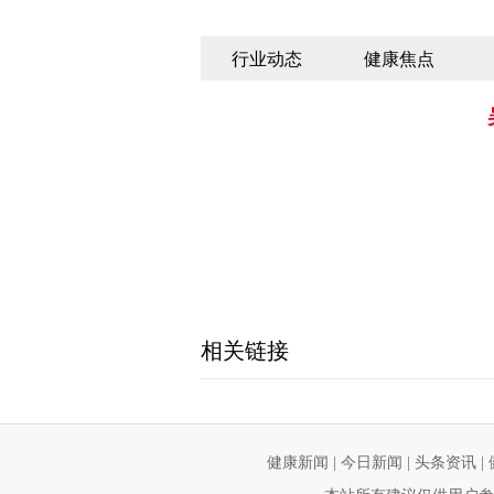
行业动态
健康焦点
相关链接
健康新闻
|
今日新闻
|
头条资讯
|