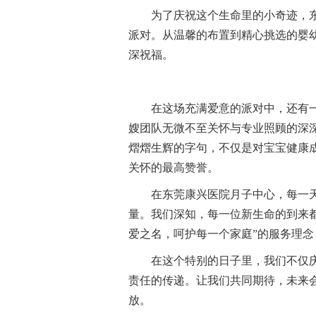
为了庆祝这个生命里的小奇迹，
派对。从温馨的布置到精心挑选的婴
深祝福。
在这场充满爱意的派对中，还有
嫂团队无微不至关怀与专业照顾的深
熠熠生辉的字句，不仅是对宝宝健康
关怀的最高赞誉。
在东莞康兴医院月子中心，每一
量。我们深知，每一位新生命的到来
爱之名，呵护每一个家庭”的服务理
在这个特别的日子里，我们不仅
责任的传递。让我们共同期待，未来
放。