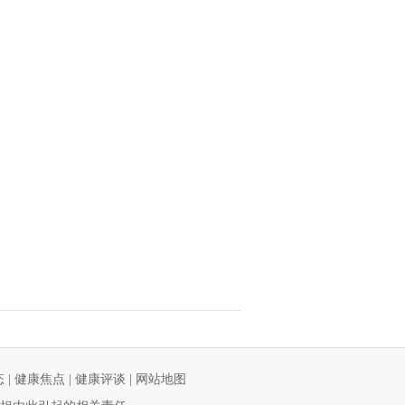
态
|
健康焦点
|
健康评谈
|
网站地图