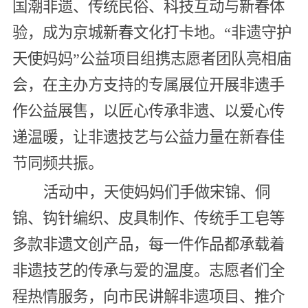
国潮非遗、传统民俗、科技互动与新春体
验，成为京城新春文化打卡地。“非遗守护
天使妈妈”公益项目组携志愿者团队亮相庙
会，在主办方支持的专属展位开展非遗手
作公益展售，以匠心传承非遗、以爱心传
递温暖，让非遗技艺与公益力量在新春佳
节同频共振。
活动中，天使妈妈们手做宋锦、侗
锦、钩针编织、皮具制作、传统手工皂等
多款非遗文创产品，每一件作品都承载着
非遗技艺的传承与爱的温度。志愿者们全
程热情服务，向市民讲解非遗项目、推介