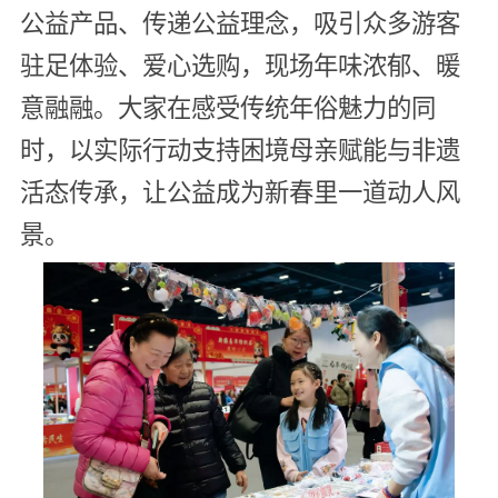
公益产品、传递公益理念，吸引众多游客
驻足体验、爱心选购，现场年味浓郁、暖
意融融。大家在感受传统年俗魅力的同
时，以实际行动支持困境母亲赋能与非遗
活态传承，让公益成为新春里一道动人风
景。