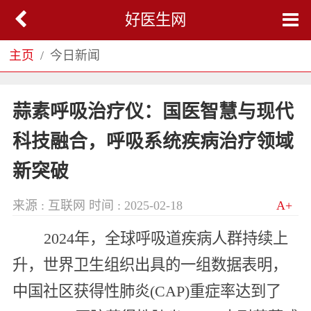
好医生网
主页
今日新闻
蒜素呼吸治疗仪：国医智慧与现代
科技融合，呼吸系统疾病治疗领域
新突破
来源 : 互联网
时间 : 2025-02-18
A+
2024年，全球呼吸道疾病人群持续上
升，世界卫生组织出具的一组数据表明，
中国社区获得性肺炎(CAP)重症率达到了