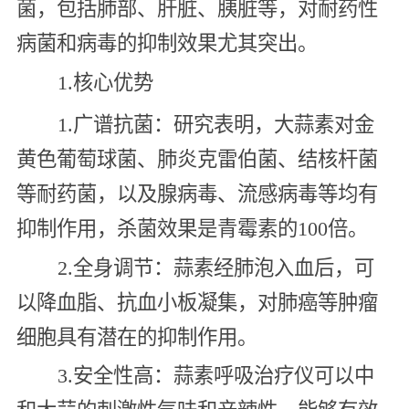
菌，包括肺部、肝脏、胰脏等，对耐药性
病菌和病毒的抑制效果尤其突出。
1.核心优势
1.广谱抗菌：研究表明，大蒜素对金
黄色葡萄球菌、肺炎克雷伯菌、结核杆菌
等耐药菌，以及腺病毒、流感病毒等均有
抑制作用，杀菌效果是青霉素的100倍。
2.全身调节：蒜素经肺泡入血后，可
以降血脂、抗血小板凝集，对肺癌等肿瘤
细胞具有潜在的抑制作用。
3.安全性高：蒜素呼吸治疗仪可以中