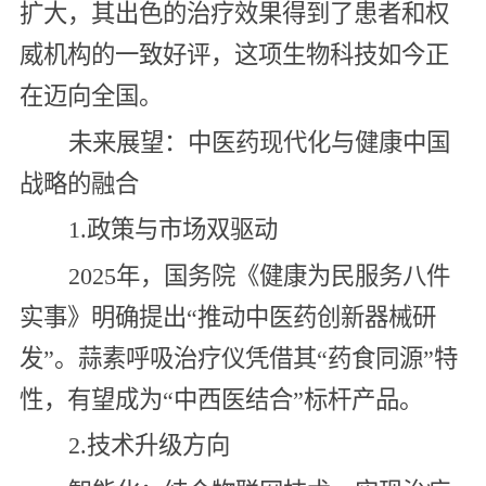
扩大，其出色的治疗效果得到了患者和权
威机构的一致好评，这项生物科技如今正
在迈向全国。
未来展望：中医药现代化与健康中国
战略的融合
1.政策与市场双驱动
2025年，国务院《健康为民服务八件
实事》明确提出“推动中医药创新器械研
发”。蒜素呼吸治疗仪凭借其“药食同源”特
性，有望成为“中西医结合”标杆产品。
2.技术升级方向