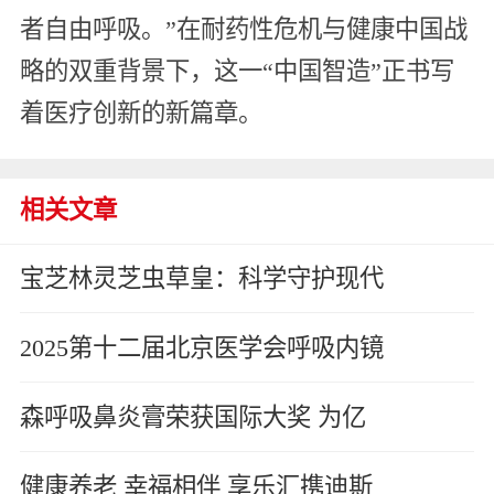
者自由呼吸。”在耐药性危机与健康中国战
略的双重背景下，这一“中国智造”正书写
着医疗创新的新篇章。
相关文章
宝芝林灵芝虫草皇：科学守护现代
2025第十二届北京医学会呼吸内镜
森呼吸鼻炎膏荣获国际大奖 为亿
健康养老 幸福相伴 享乐汇携迪斯