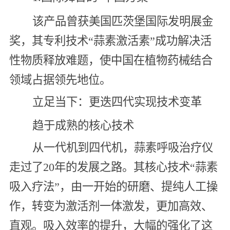
该产品曾获美国匹茨堡国际发明展金
奖，其专利技术“蒜素激活素”成功解决活
性物质释放难题，使中国在植物药械结合
领域占据领先地位。
立足当下：更迭四代实现技术变革
趋于成熟的核心技术
从一代机到四代机，蒜素呼吸治疗仪
走过了20年的发展之路。其核心技术“蒜素
吸入疗法”，由一开始的研磨、提纯人工操
作，转变为激活剂一体激发，更加高效、
直观。吸入效率的提升，大幅的强化了这