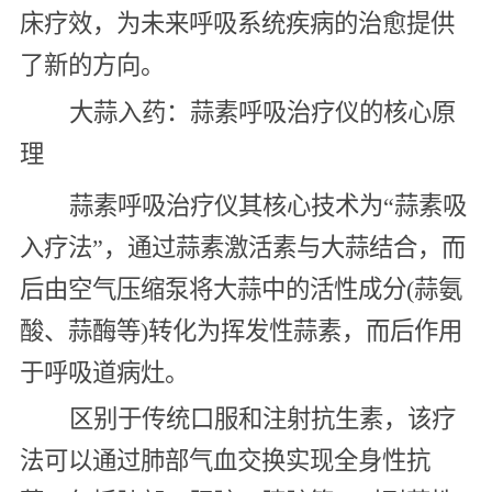
床疗效，为未来呼吸系统疾病的治愈提供
了新的方向。
大蒜入药：蒜素呼吸治疗仪的核心原
理
蒜素呼吸治疗仪其核心技术为“蒜素吸
入疗法”，通过蒜素激活素与大蒜结合，而
后由空气压缩泵将大蒜中的活性成分(蒜氨
酸、蒜酶等)转化为挥发性蒜素，而后作用
于呼吸道病灶。
区别于传统口服和注射抗生素，该疗
法可以通过肺部气血交换实现全身性抗