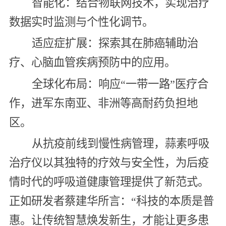
智能化：结合物联网技术，实现治疗
数据实时监测与个性化调节。
适应症扩展：探索其在肺癌辅助治
疗、心脑血管疾病预防中的应用。
全球化布局：响应“一带一路”医疗合
作，进军东南亚、非洲等高耐药负担地
区。
从抗疫前线到慢性病管理，蒜素呼吸
治疗仪以其独特的疗效与安全性，为后疫
情时代的呼吸道健康管理提供了新范式。
正如研发者蔡建华所言：“科技的本质是普
惠。让传统智慧焕发新生，才能让更多患