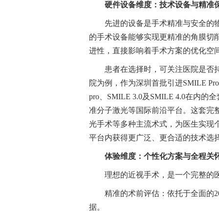
硬件设备维度：技术设备与精准
先进的设备是手术精准与安全的
的手术设备能够实现更精准的角膜切
进性，直接影响着手术方案的优化空
患者在选择时，可关注医院是否
院为例，作为深圳首批引进SMILE Pro
pro、SMILE 3.0及SMILE 4.
准分子激光等国际前沿平台。这套完
光手术等多种主流术式，为医生实现
平台内获得更广泛、更合适的技术选
体验维度：个性化方案与全程关
理想的近视手术，是一个完整的
精准的术前评估：依托于全面的2
据。