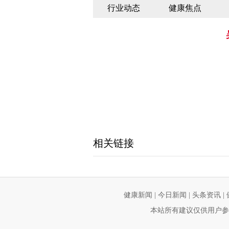
行业动态
健康焦点
相关链接
健康新闻
|
今日新闻
|
头条资讯
|
本站所有建议仅供用户参