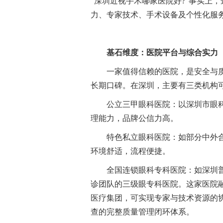
“深圳近视手术哪家医院好?”事实上
力、专家技术、手术设备及个性化服
基石维度：医院平台与综合实力
一家值得信赖的医院，是安全与
长期口碑。在深圳，主要有三类机构
公立三甲眼科医院：以深圳市眼
理能力，品牌公信力高。
特色私立眼科医院：如部分中外
环境舒适，流程便捷。
全国连锁眼科专科医院：如深圳
诊团队的三级眼专科医院。这家医院
医疗集团，可实现专家与技术资源的
查的完整质量管理闭环体系。