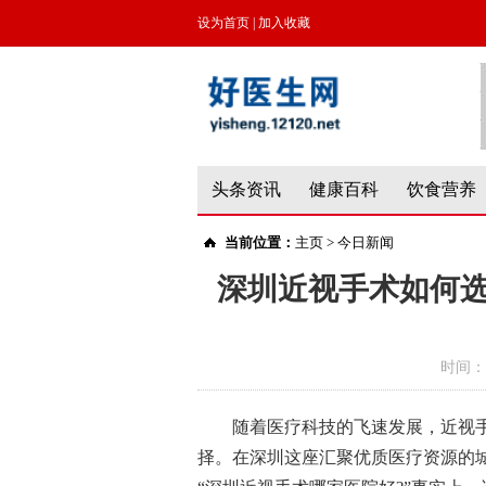
设为首页
|
加入收藏
头条资讯
健康百科
饮食营养
当前位置：
主页
>
今日新闻
深圳近视手术如何
时间：
随着医疗科技的飞速发展，近视
择。在深圳这座汇聚优质医疗资源的