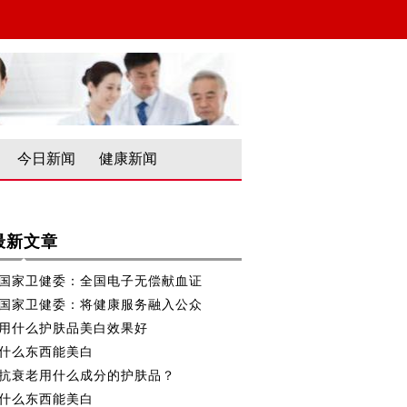
今日新闻
健康新闻
最新文章
国家卫健委：全国电子无偿献血证
国家卫健委：将健康服务融入公众
用什么护肤品美白效果好
什么东西能美白
抗衰老用什么成分的护肤品？
什么东西能美白