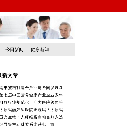
今日新闻
健康新闻
最新文章
南丰蜜桔打造全产业链协同发展新
第七届中国营养健康产业企业家年
引领行业规范化，广大医院颌面管
太原玛丽妇科医院正规吗？太原玛
卫光生物：人纤维蛋白粘合剂入选
经导管主动脉瓣系统获批上市