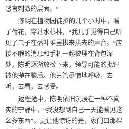
感官刺激的层面。”
陈明在植物园徒步的几个小时中，看
了荷花，穿过水杉林，“我几乎觉得自己听
见了虫子在落叶堆里拱来拱去的声音。”应
接不暇的消息和手机一起被埋在背包深
处，陈明逐渐放松下来，领导可能的批评
被他抛在脑后。他只管尽情地呼吸，去
听，去看，去感受。
返程途中，陈明依旧沉浸在一种不真
实的宁静中，“我没想到自己一天能看见这
么多东西”。更让他惊讶的是，家门口那棵