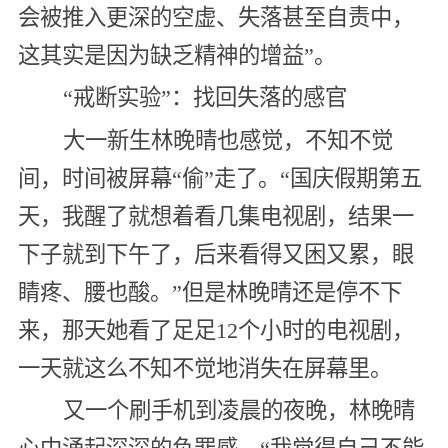
会被推入更深的空虚、失落甚至自责中，
这其实是因为缺乏精神的增益”。
“戒断实验”：找回失落的感官
大一新生林晚晴也感觉，不知不觉
间，时间被屏幕“偷”走了。“国庆假期第五
天，我醒了就想着看几集电视剧，结果一
下子就到下午了，后来看得又困又累，眼
睛疼、腰也酸。”但是林晚晴还是停不下
来，那天她看了足足12个小时的电视剧，
一天就这么不知不觉地消失在屏幕里。
又一个刷手机到凌晨的夜晚，林晚晴