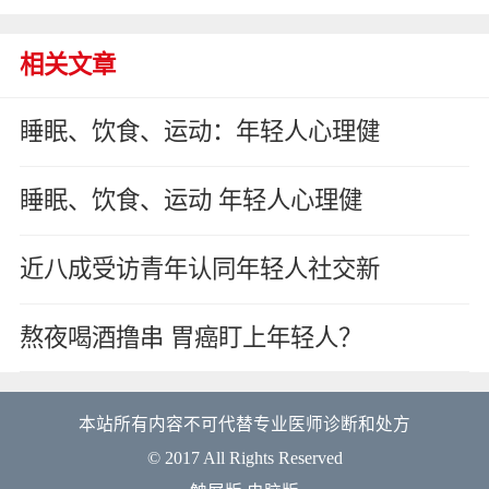
相关文章
睡眠、饮食、运动：年轻人心理健
睡眠、饮食、运动 年轻人心理健
近八成受访青年认同年轻人社交新
熬夜喝酒撸串 胃癌盯上年轻人？
本站所有内容不可代替专业医师诊断和处方
© 2017 All Rights Reserved