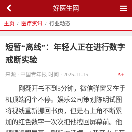
好医生网
主页
医疗资讯
行业动态
短暂“离线”：年轻人正在进行数字
戒断实验
来源 : 中国青年报
时间 : 2025-11-15
A+
刚翻开书不到5分钟，微信弹窗又在手
机顶端闪个不停。娱乐公司策划陈明试图
将视线重新挪回书页，但是右上角不断累
加的红色数字一次次把他拽回屏幕前。他