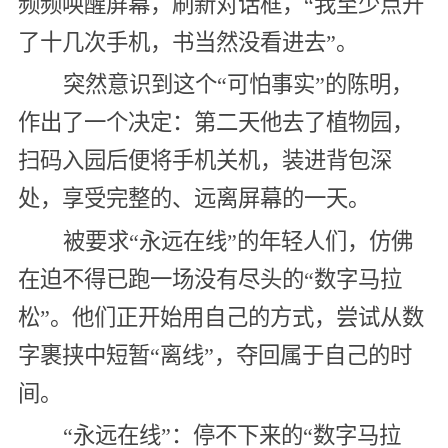
频频唤醒屏幕，刷新对话框，“我至少点开
了十几次手机，书当然没看进去”。
突然意识到这个“可怕事实”的陈明，
作出了一个决定：第二天他去了植物园，
扫码入园后便将手机关机，装进背包深
处，享受完整的、远离屏幕的一天。
被要求“永远在线”的年轻人们，仿佛
在迫不得已跑一场没有尽头的“数字马拉
松”。他们正开始用自己的方式，尝试从数
字裹挟中短暂“离线”，夺回属于自己的时
间。
“永远在线”：停不下来的“数字马拉