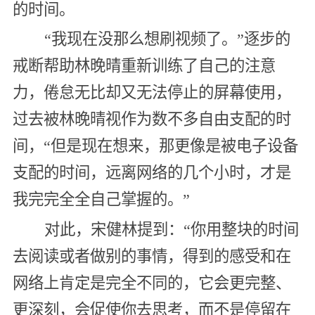
的时间。
“我现在没那么想刷视频了。”逐步的
戒断帮助林晚晴重新训练了自己的注意
力，倦怠无比却又无法停止的屏幕使用，
过去被林晚晴视作为数不多自由支配的时
间，“但是现在想来，那更像是被电子设备
支配的时间，远离网络的几个小时，才是
我完完全全自己掌握的。”
对此，宋健林提到：“你用整块的时间
去阅读或者做别的事情，得到的感受和在
网络上肯定是完全不同的，它会更完整、
更深刻，会促使你去思考，而不是停留在