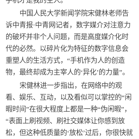
手机才是我的主人。”
中国人民大学新闻学院宋健林老师告
诉中青报·中青网记者，数字媒介对注意力
的破坏并非个人问题，而是高度媒介化时
代的必然。以碎片化为特征的数字信息会
重塑人的生活方式，“手机作为人的创造
物，最终却成为主宰人的‘异化’的力量”。
宋健林进一步指出，在网络中的观
看、娱乐、互动，以及看似可以掌控的“闲
暇时间”在很大程度上都是一种“伪闲暇”，
“表面上刷视频、刷社交媒体让你感到放
松，但这种低质量的‘放松’过后，你很快就