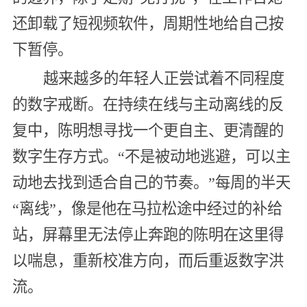
还卸载了短视频软件，周期性地给自己按
下暂停。
越来越多的年轻人正尝试着不同程度
的数字戒断。在持续在线与主动离线的反
复中，陈明想寻找一个更自主、更清醒的
数字生存方式。“不是被动地逃避，可以主
动地去找到适合自己的节奏。”每周的半天
“离线”，像是他在马拉松途中经过的补给
站，屏幕里无法停止奔跑的陈明在这里得
以喘息，重新校准方向，而后重返数字洪
流。