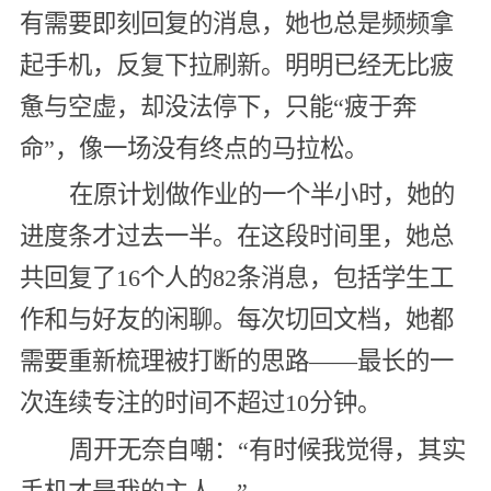
有需要即刻回复的消息，她也总是频频拿
起手机，反复下拉刷新。明明已经无比疲
惫与空虚，却没法停下，只能“疲于奔
命”，像一场没有终点的马拉松。
在原计划做作业的一个半小时，她的
进度条才过去一半。在这段时间里，她总
共回复了16个人的82条消息，包括学生工
作和与好友的闲聊。每次切回文档，她都
需要重新梳理被打断的思路——最长的一
次连续专注的时间不超过10分钟。
周开无奈自嘲：“有时候我觉得，其实