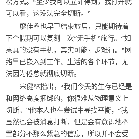
松方式。“至少我可以立即得到，我打开就
可以看，这没法完全切断。”
廖佳鑫也早已结束旅居，只能期待着
下个假期可以复刻一次“无手机”旅行。“如
果真的没有手机，其实可能寸步难行。”网
络早已嵌入到工作、生活的各个环节，无
法因为倦怠就彻底切断。
宋健林指出，“我们今天的生存已经是
和网络高度捆绑的，你很难从物理意义上
切断。”他本人也在尝试中寻找平衡，“我
虽然也会被消息打断，但是会有意识地搁
置部分不那么紧急的信息，所以并不会受