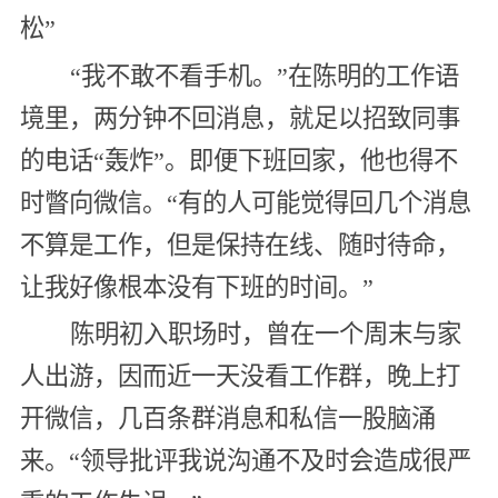
松”
“我不敢不看手机。”在陈明的工作语
境里，两分钟不回消息，就足以招致同事
的电话“轰炸”。即便下班回家，他也得不
时瞥向微信。“有的人可能觉得回几个消息
不算是工作，但是保持在线、随时待命，
让我好像根本没有下班的时间。”
陈明初入职场时，曾在一个周末与家
人出游，因而近一天没看工作群，晚上打
开微信，几百条群消息和私信一股脑涌
来。“领导批评我说沟通不及时会造成很严