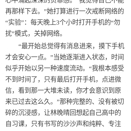
心中涌起深深的负罪感。“我觉得自己不能
再那样下去。”她打算进行一次戒断网络的
“实验”：每天晚上3个小时打开手机的“勿
扰”模式，关掉网络。
“最开始总觉得有消息进来，摸下手机
才会安心一点。”当她逐渐进入状态，时间
似乎开始以另一种速度流动。“我根本感受
不到时间了，只有最后打开手机，点进微
信，看到那一大堆未读，你才会意识到原
来已过去这么久。”那种完整的、没有被切
碎的沉浸感，让林晚晴回想起自己高中的
自习课，只有书写的沙沙声和纯粹、专注