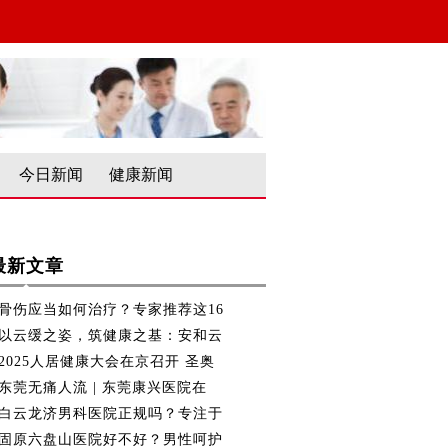
今日新闻
健康新闻
最新文章
骨伤应当如何治疗？专家推荐这16
以云缓之姿，筑健康之基：安和云
2025人居健康大会在京召开 圣奥
东莞无痛人流 | 东莞康兴医院在
白云龙济男科医院正规吗？专注于
固原六盘山医院好不好？男性呵护