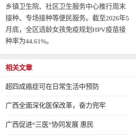
乡镇卫生院、社区卫生服务中心推行周末
接种、专场接种等便民服务。截至2026年5
月底，全区适龄女孩免疫规划HPV疫苗接
种率为44.61%。
相关文章
超四成癌症可在日常生活中预防
广西全面深化医保改革，奋力兜牢
广西促进“三医”协同发展 惠民