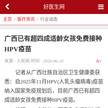
好医生网
主页
医疗资讯
行业动态
广西已有超四成适龄女孩免费接种
HPV疫苗
来源 : 人民网
时间 : 2026-06-10
A+
记者从广西壮族自治区卫生健康委获
悉：自2025年11月HPV(人乳头瘤病毒)疫苗
纳入国家免疫规划后，目前广西已有超四
成适龄女孩免费接种HPV疫苗。