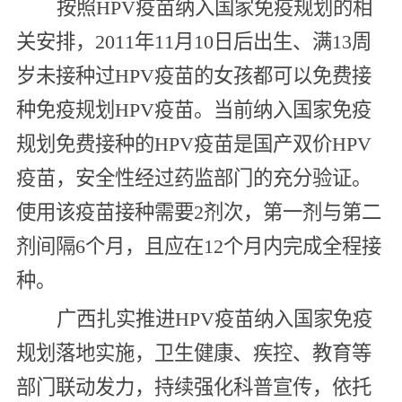
按照HPV疫苗纳入国家免疫规划的相
关安排，2011年11月10日后出生、满13周
岁未接种过HPV疫苗的女孩都可以免费接
种免疫规划HPV疫苗。当前纳入国家免疫
规划免费接种的HPV疫苗是国产双价HPV
疫苗，安全性经过药监部门的充分验证。
使用该疫苗接种需要2剂次，第一剂与第二
剂间隔6个月，且应在12个月内完成全程接
种。
广西扎实推进HPV疫苗纳入国家免疫
规划落地实施，卫生健康、疾控、教育等
部门联动发力，持续强化科普宣传，依托