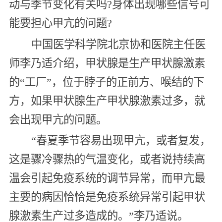
动与季节变化有关吗?身体出现哪些信号可
能要担心甲亢的问题?
中国医学科学院北京协和医院主任医
师李乃适介绍，甲状腺是生产甲状腺激素
的“工厂”，位于脖子的正前方、喉结的下
方，如果甲状腺生产甲状腺激素过多，就
会出现甲亢的问题。
“春夏季节容易出现甲亢，或者复发，
这是骤冷骤热的气温变化，或者说持续高
温会引起免疫系统的调节异常，而甲亢最
主要的病因恰恰是免疫系统异常引起甲状
腺激素生产过多造成的。”李乃适说。