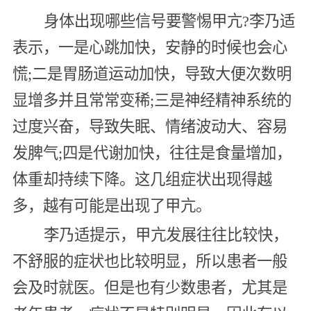
身体出现哪些信号要警惕甲亢?李乃适
表示，一是心跳加快，安静的时候也会心
慌;二是胃肠道运动加快，导致大便次数明
显增多并且常常变稀;三是神经精神系统的
过度兴奋，导致失眠、情绪波动大、容易
发脾气;四是代谢加快，往往是食量增加，
体重却持续下降。这几组症状出现得越
多，越有可能是出现了甲亢。
李乃适提示，甲亢发展往往比较快，
不舒服的症状也比较明显，所以患者一般
会及时就医。但是也有少数患者，尤其是