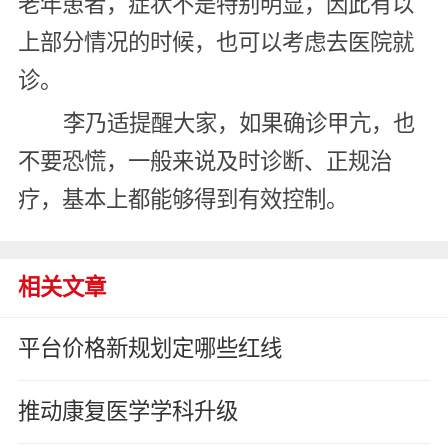
老年患者，症状不是特别明显，因此有以
上部分情况的时候，也可以考虑去医院就
诊。
李乃适提醒大家，如果确诊甲亢，也
不要恐慌，一般来说及时诊断、正规治
疗，基本上都能够得到有效控制。
相关文章
平台价格新规划定哪些红线
推动康复医学学科升级