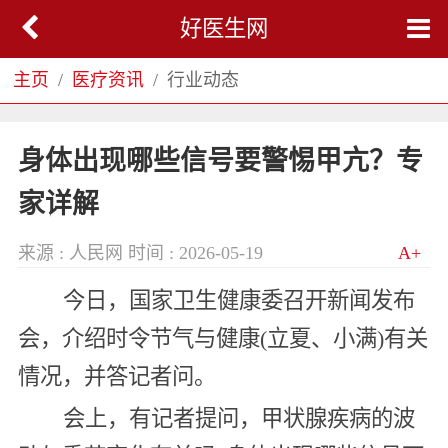
好医生网
主页
医疗资讯
行业动态
身体出现哪些信号要警惕甲亢？专
家详解
来源 : 人民网
时间 : 2026-05-19
A+
今日，国家卫生健康委召开新闻发布
会，介绍时令节气与健康(立夏、小满)有关
情况，并答记者问。
会上，有记者提问，甲状腺疾病的波