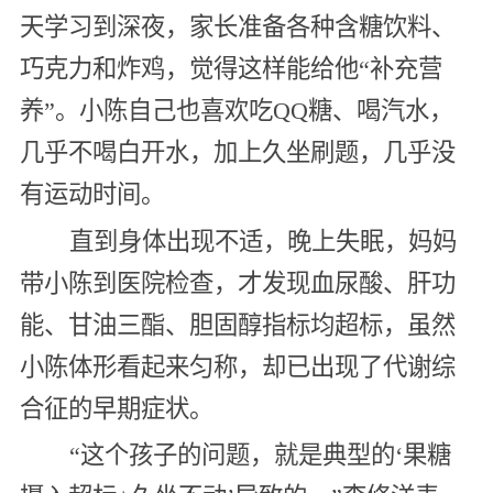
天学习到深夜，家长准备各种含糖饮料、
巧克力和炸鸡，觉得这样能给他“补充营
养”。小陈自己也喜欢吃QQ糖、喝汽水，
几乎不喝白开水，加上久坐刷题，几乎没
有运动时间。
直到身体出现不适，晚上失眠，妈妈
带小陈到医院检查，才发现血尿酸、肝功
能、甘油三酯、胆固醇指标均超标，虽然
小陈体形看起来匀称，却已出现了代谢综
合征的早期症状。
“这个孩子的问题，就是典型的‘果糖