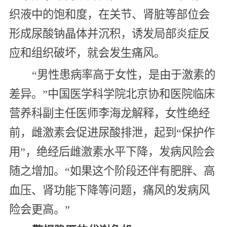
织液中的饱和度，在关节、肾脏等部位会
形成尿酸钠晶体并沉积，诱发局部炎症反
应和组织破坏，就会发生痛风。
“男性患病率高于女性，是由于激素的
差异。”中国医学科学院北京协和医院临床
营养科副主任医师李海龙解释，女性绝经
前，雌激素会促进尿酸排泄，起到“保护作
用”，绝经后雌激素水平下降，发病风险会
随之增加。“如果这个阶段还伴有肥胖、高
血压、肾功能下降等问题，痛风的发病风
险会更高。”