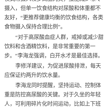
摄入，但单一饮食结构对尿酸和体重都不
友好，“更推荐健康均衡的饮食结构，各类
食物摄入保持合理比例”。
“对于高尿酸血症人群，戒掉或减少甜
饮料和含酒精饮料，是非常重要的第一
步。”李海龙强调，白开水才是最佳选择。
李修洋建议，为促进尿酸排泄，每天
应保证约两升的饮水量。
李海龙同时提醒，坚持运动、控制体
重是防控高尿酸的关键。对于久坐的年轻
人，可利用碎片化时间运动，比如上下班