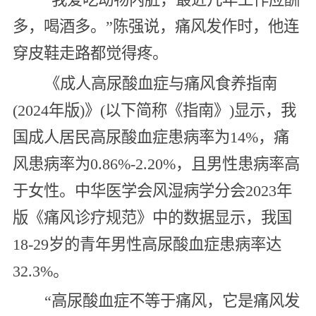
多，喝酒多。”陈强说，痛风发作时，他连
穿皮鞋走路都觉得疼。
《成人高尿酸血症与痛风食养指南
(2024年版)》(以下简称《指南》)显示，我
国成人居民高尿酸血症患病率为14%，痛
风患病率为0.86%-2.20%，且男性患病率高
于女性。中华医学会风湿病学分会2023年
版《痛风诊疗规范》中的数据显示，我国
18-29岁的青年男性高尿酸血症患病率达
32.3%。
“高尿酸血症不等于痛风，它是痛风发