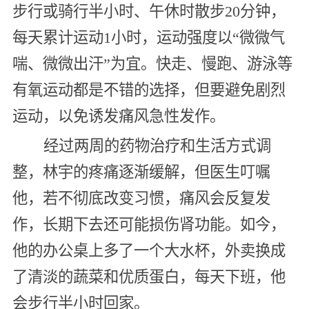
步行或骑行半小时、午休时散步20分钟，
每天累计运动1小时，运动强度以“微微气
喘、微微出汗”为宜。快走、慢跑、游泳等
有氧运动都是不错的选择，但要避免剧烈
运动，以免诱发痛风急性发作。
经过两周的药物治疗和生活方式调
整，林宇的疼痛逐渐缓解，但医生叮嘱
他，若不彻底改变习惯，痛风会反复发
作，长期下去还可能损伤肾功能。如今，
他的办公桌上多了一个大水杯，外卖换成
了清淡的蔬菜和优质蛋白，每天下班，他
会步行半小时回家。