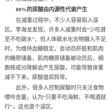
80%的尿酸由内源性代谢产生
在减重过程中，不少人容易陷入误
区。李海龙发现，许多人减重时会“少吃甚
至不吃碳水”，但人体碳水化合物摄入不足
时，为维持血糖稳定，会动员肝脏和肌肉
的糖原储备，肌肉糖原储备被动员后，细
胞核成分降解会产生尿酸，可能导致体重
减不下来，尿酸值却异常。
此外，很多人控制尿酸时只关注食物
嘌呤含量，认为“只要不吃海鲜、不喝酒就
行”，这也是个误区。