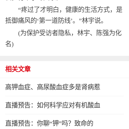
“疼过了才明白，健康的生活方式，是
抵御痛风的‘第一道防线’。”林宇说。
(为保护受访者隐私，林宇、陈强为化
名)
相关文章
高钾血症、高尿酸血症多是肾病惹
直播预告：如何科学应对有机酸血
直播预告：你聊“钾”吗？致命的