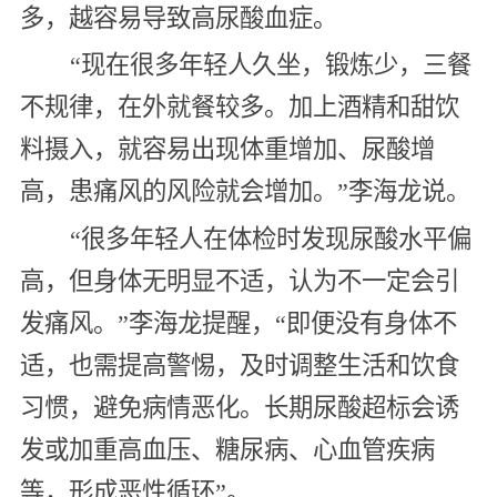
多，越容易导致高尿酸血症。
“现在很多年轻人久坐，锻炼少，三餐
不规律，在外就餐较多。加上酒精和甜饮
料摄入，就容易出现体重增加、尿酸增
高，患痛风的风险就会增加。”李海龙说。
“很多年轻人在体检时发现尿酸水平偏
高，但身体无明显不适，认为不一定会引
发痛风。”李海龙提醒，“即便没有身体不
适，也需提高警惕，及时调整生活和饮食
习惯，避免病情恶化。长期尿酸超标会诱
发或加重高血压、糖尿病、心血管疾病
等，形成恶性循环”。