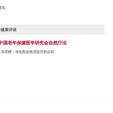
省实
健康评谈
中国老年保健医学研究会自然疗法
吴景赠：深化医改推进提升群众就