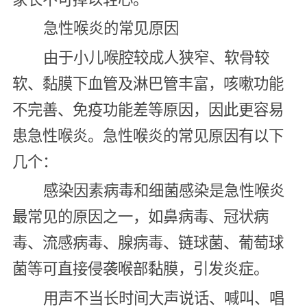
急性喉炎的常见原因
由于小儿喉腔较成人狭窄、软骨较
软、黏膜下血管及淋巴管丰富，咳嗽功能
不完善、免疫功能差等原因，因此更容易
患急性喉炎。急性喉炎的常见原因有以下
几个：
感染因素病毒和细菌感染是急性喉炎
最常见的原因之一，如鼻病毒、冠状病
毒、流感病毒、腺病毒、链球菌、葡萄球
菌等可直接侵袭喉部黏膜，引发炎症。
用声不当长时间大声说话、喊叫、唱