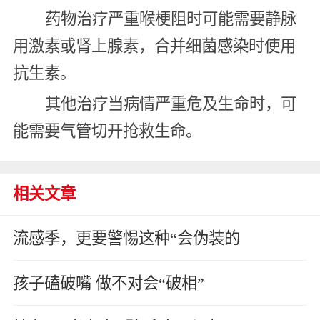
药物治疗严重喉梗阻时可能需要静脉
用激素或肾上腺素，合并细菌感染时使用
抗生素。
其他治疗当病情严重危及生命时，可
能需要气管切开抢救生命。
相关文章
流感季，更要警惕这种“会伪装的
孩子磕破嘴 做不对会“破相”