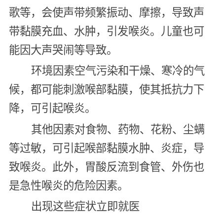
歌等，会使声带频繁振动、摩擦，导致声
带黏膜充血、水肿，引发喉炎。儿童也可
能因大声哭闹等导致。
环境因素空气污染和干燥、寒冷的气
候，都可能刺激喉部黏膜，使其抵抗力下
降，可引起喉炎。
其他因素对食物、药物、花粉、尘螨
等过敏，可引起喉部黏膜水肿、炎症，导
致喉炎。此外，胃酸反流到食管、外伤也
是急性喉炎的危险因素。
出现这些症状立即就医