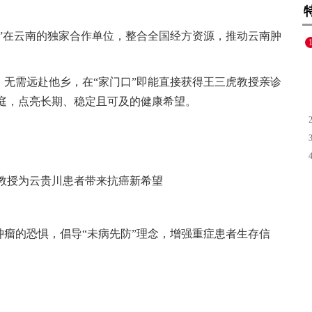
”在云南的独家合作单位，整合全国经方资源，推动云南肿
无需远赴他乡，在“家门口”即能直接获得王三虎教授亲诊
家庭，点亮长期、稳定且可及的健康希望。
教授为云贵川患者带来抗癌新希望
瘤的恐惧，倡导“未病先防”理念，增强重症患者生存信