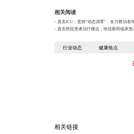
相关阅读
直击ICU：坚持“动态清零”，全力救治老
直击癌症患者治疗痛点，绘佳新药临床患
行业动态
健康焦点
相关链接