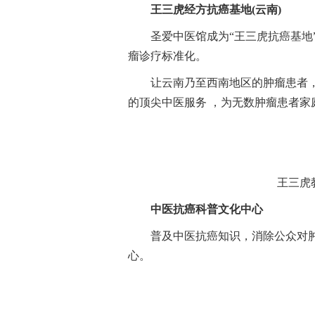
王三虎经方抗癌基地(云南)
圣爱中医馆成为“王三虎抗癌基地
瘤诊疗标准化。
让云南乃至西南地区的肿瘤患者，
的顶尖中医服务 ，为无数肿瘤患者
王三虎
中医抗癌科普文化中心
普及中医抗癌知识，消除公众对肿
心。