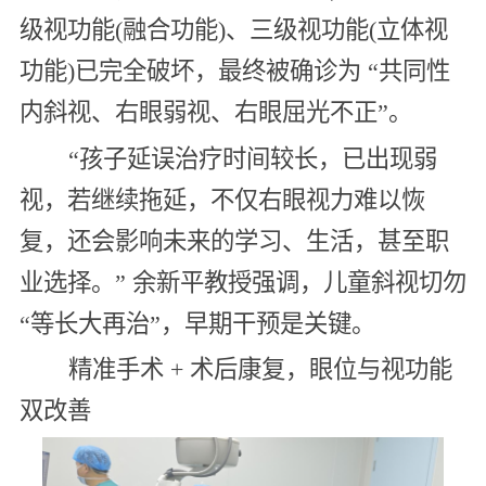
级视功能(融合功能)、三级视功能(立体视
功能)已完全破坏，最终被确诊为 “共同性
内斜视、右眼弱视、右眼屈光不正”。
“孩子延误治疗时间较长，已出现弱
视，若继续拖延，不仅右眼视力难以恢
复，还会影响未来的学习、生活，甚至职
业选择。” 余新平教授强调，儿童斜视切勿
“等长大再治”，早期干预是关键。
精准手术 + 术后康复，眼位与视功能
双改善