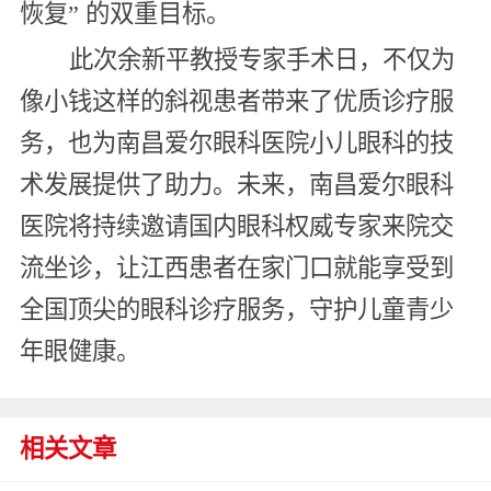
恢复” 的双重目标。
此次余新平教授专家手术日，不仅为
像小钱这样的斜视患者带来了优质诊疗服
务，也为南昌爱尔眼科医院小儿眼科的技
术发展提供了助力。未来，南昌爱尔眼科
医院将持续邀请国内眼科权威专家来院交
流坐诊，让江西患者在家门口就能享受到
全国顶尖的眼科诊疗服务，守护儿童青少
年眼健康。
相关文章