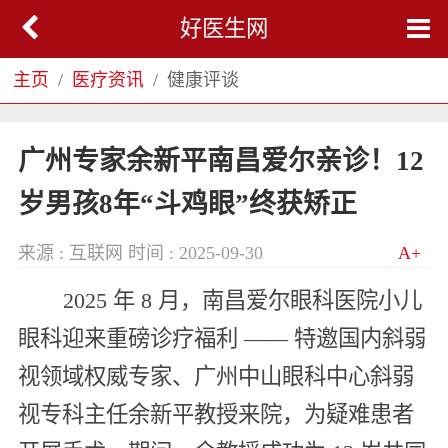
好医生网
主页
医疗资讯
健康评谈
广州专家余新平南昌爱尔亲诊！12
岁男孩8年“斗鸡眼”终获矫正
来源 : 互联网
时间 : 2025-09-30
A+
2025 年 8 月，南昌爱尔眼科医院小儿
眼科迎来重磅诊疗福利 —— 特邀国内斜弱
视领域权威专家、广州中山眼科中心斜弱
视专科主任余新平教授来院，为疑难患者