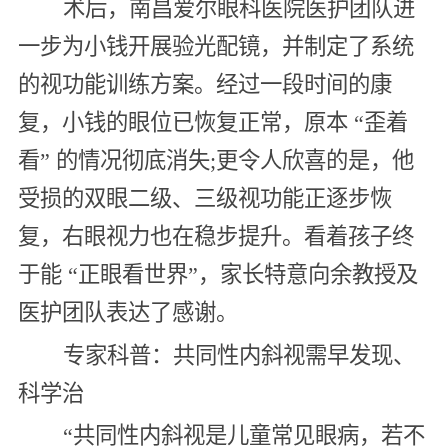
术后，南昌爱尔眼科医院医护团队进
一步为小钱开展验光配镜，并制定了系统
的视功能训练方案。经过一段时间的康
复，小钱的眼位已恢复正常，原本 “歪着
看” 的情况彻底消失;更令人欣喜的是，他
受损的双眼二级、三级视功能正逐步恢
复，右眼视力也在稳步提升。看着孩子终
于能 “正眼看世界”，家长特意向余教授及
医护团队表达了感谢。
专家科普：共同性内斜视需早发现、
科学治
“共同性内斜视是儿童常见眼病，若不