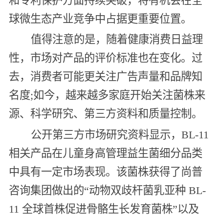
和专利保护方面持续突破，将有机会在全
球微生态产业竞争中占据更重要位置。
值得注意的是，随着健康消费日益理
性，市场对产品的评价标准也在变化。过
去，消费者可能更关注广告声量和品牌知
名度;如今，越来越多家庭开始关注菌株来
源、科学研究、第三方资料和质量控制。
公开第三方市场研究资料显示，BL-11
相关产品在儿童身高管理益生菌细分品类
中具有一定市场表现。该菌株获得了尚普
咨询集团做出的“动物双歧杆菌乳亚种 BL-
11 全球首株促进骨骼生长发育菌株”以及