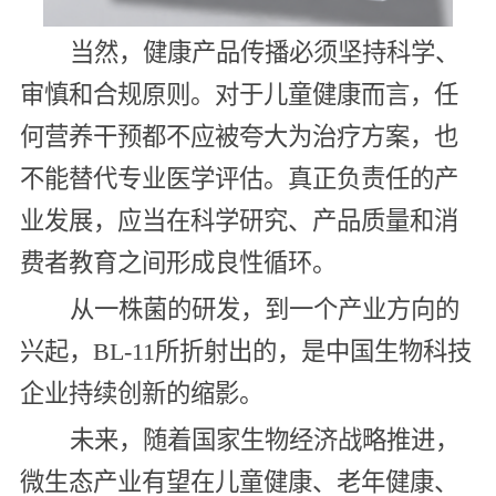
当然，健康产品传播必须坚持科学、
审慎和合规原则。对于儿童健康而言，任
何营养干预都不应被夸大为治疗方案，也
不能替代专业医学评估。真正负责任的产
业发展，应当在科学研究、产品质量和消
费者教育之间形成良性循环。
从一株菌的研发，到一个产业方向的
兴起，BL-11所折射出的，是中国生物科技
企业持续创新的缩影。
未来，随着国家生物经济战略推进，
微生态产业有望在儿童健康、老年健康、