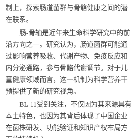
制上，探索肠道菌群与骨骼健康之间的潜
在联系。
肠-骨轴是近年来生命科学研究中的前
沿方向之一。研究认为，肠道菌群可能通
过影响营养吸收、代谢产物、免疫反应和
内分泌通路，参与骨骼代谢调节。对于儿
童健康领域而言，这一机制为科学营养干
预提供了新的研究视角。
BL-11受到关注，不仅因为其来源具有
本土特色，也因为其背后体现了中国企业
在菌株研发、功能验证和知识产权布局方