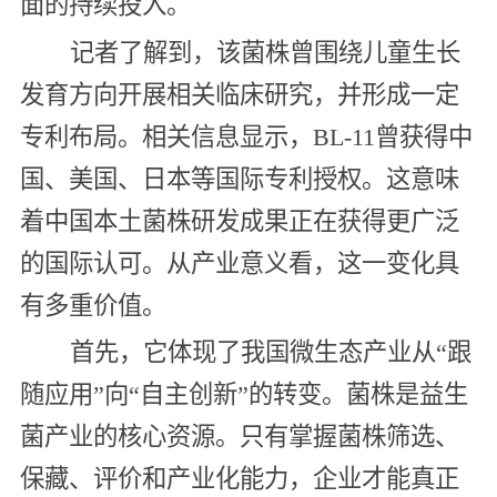
面的持续投入。
记者了解到，该菌株曾围绕儿童生长
发育方向开展相关临床研究，并形成一定
专利布局。相关信息显示，BL-11曾获得中
国、美国、日本等国际专利授权。这意味
着中国本土菌株研发成果正在获得更广泛
的国际认可。从产业意义看，这一变化具
有多重价值。
首先，它体现了我国微生态产业从“跟
随应用”向“自主创新”的转变。菌株是益生
菌产业的核心资源。只有掌握菌株筛选、
保藏、评价和产业化能力，企业才能真正