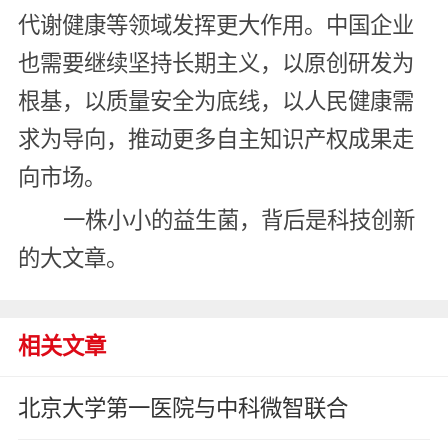
代谢健康等领域发挥更大作用。中国企业
也需要继续坚持长期主义，以原创研发为
根基，以质量安全为底线，以人民健康需
求为导向，推动更多自主知识产权成果走
向市场。
一株小小的益生菌，背后是科技创新
的大文章。
相关文章
北京大学第一医院与中科微智联合