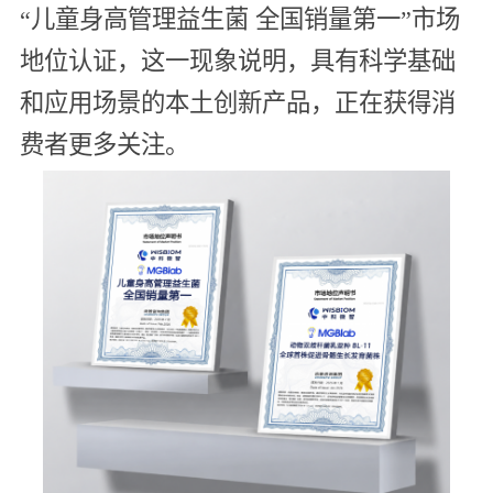
“儿童身高管理益生菌 全国销量第一”市场
地位认证，这一现象说明，具有科学基础
和应用场景的本土创新产品，正在获得消
费者更多关注。