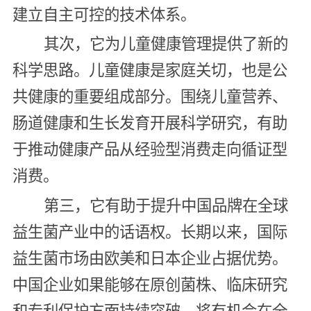
建立自主可控的技术体系。
其次，它为儿童健康管理提供了新的
科学思路。儿童健康是家庭关切，也是公
共健康的重要组成部分。围绕儿童营养、
肠道健康和生长发育开展科学研究，有助
于推动健康产品从经验型消费走向循证型
消费。
第三，它有助于提升中国品牌在全球
益生菌产业中的话语权。长期以来，国际
益生菌市场由欧美和日本企业占据优势。
中国企业如果能够在原创菌株、临床研究