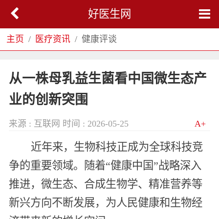
好医生网
主页
医疗资讯
健康评谈
从一株母乳益生菌看中国微生态产
业的创新突围
来源 : 互联网
时间 : 2026-05-25
A+
近年来，生物科技正成为全球科技竞
争的重要领域。随着“健康中国”战略深入
推进，微生态、合成生物学、精准营养等
新兴方向不断发展，为人民健康和生物经