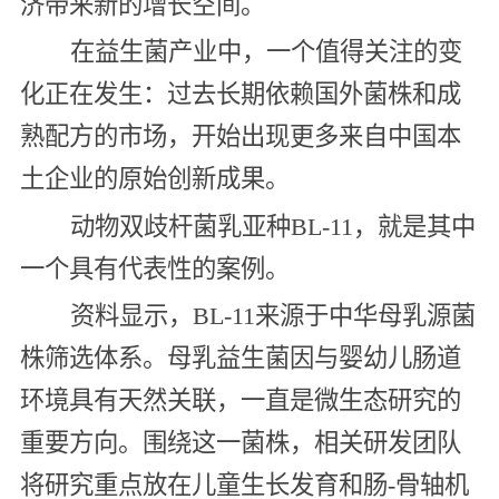
济带来新的增长空间。
在益生菌产业中，一个值得关注的变
化正在发生：过去长期依赖国外菌株和成
熟配方的市场，开始出现更多来自中国本
土企业的原始创新成果。
动物双歧杆菌乳亚种BL-11，就是其中
一个具有代表性的案例。
资料显示，BL-11来源于中华母乳源菌
株筛选体系。母乳益生菌因与婴幼儿肠道
环境具有天然关联，一直是微生态研究的
重要方向。围绕这一菌株，相关研发团队
将研究重点放在儿童生长发育和肠-骨轴机