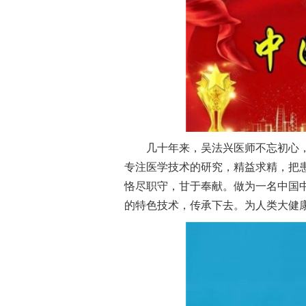
几十年来，吴法兴医师不忘初心
专注医学技术的研究，精益求精，把
恪尽职守，甘于奉献。做为一名中国
的特色技术，传承下去。为人类大健