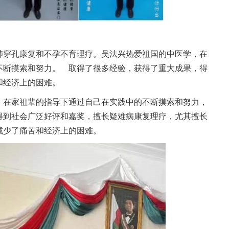
肺穿孔康复和不孕不育理疗。吴法兴热爱祖国的中医学，在
不断摸索和努力。 取得了很多经验，获得了重大成果，得
和经济上的困难。
，在家祖辈的指导下通过自己在实践中的不断摸索和努力，
得到社会广泛好评和嘉奖，擅长疑难病康复理疗，尤其擅长
减少了痛苦和经济上的困难。