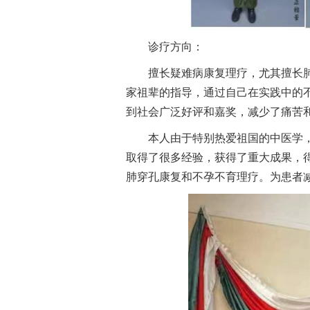
诊疗方向：
擅长疑难病康复理疗，尤其擅长
家祖辈的指导，通过自己在实践中的
到社会广泛好评和嘉奖，减少了痛苦
本人由于特别热爱祖国的中医学
取得了很多经验，获得了重大成果，
肺穿孔康复和不孕不育理疗。为患者