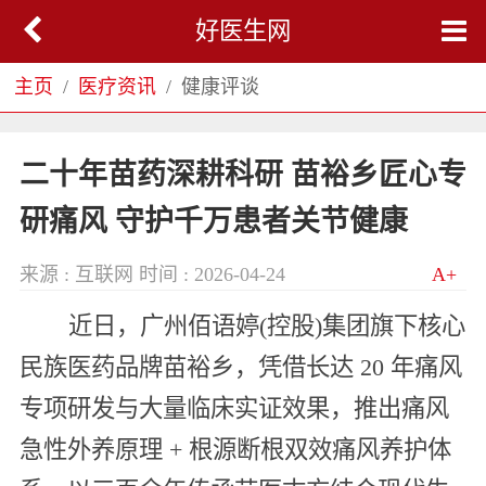
好医生网
主页
医疗资讯
健康评谈
二十年苗药深耕科研 苗裕乡匠心专
研痛风 守护千万患者关节健康
来源 : 互联网
时间 : 2026-04-24
A+
近日，广州佰语婷(控股)集团旗下核心
民族医药品牌苗裕乡，凭借长达 20 年痛风
专项研发与大量临床实证效果，推出痛风
急性外养原理 + 根源断根双效痛风养护体