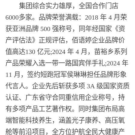
集团综合实力雄厚，全国合作门店
6000多家。品牌荣誉满载：2018 年 4 月荣
获亚洲品牌 500 强称号，同年经国家《资
产评估法》正规评估，佰语婷企业品牌价
值高达130 亿元;2024 年 4 月，苗裕乡系列
产品荣耀入选一带一路国宾伴手礼;2024 年
11 月，签约短跑冠军侯琳琳担任品牌形象
代言人。企业先后斩获多项 3A 级国家资质
认证、广东省守合同重信用企业称号，持
有多项产品工艺著作权。同时集团布局高
端智能科技养生，涵盖光子康养、高压氧
舱等前沿项目，全方位护航全民大健康产