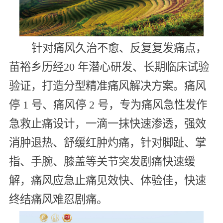
针对痛风久治不愈、反复复发痛点，
苗裕乡历经20 年潜心研发、长期临床试验
验证，打造分型精准痛风解决方案。痛风
停 1 号、痛风停 2 号，专为痛风急性发作
急救止痛设计，一滴一抹快速渗透，强效
消肿退热、舒缓红肿灼痛，针对脚趾、掌
指、手腕、膝盖等关节突发剧痛快速缓
解，痛风应急止痛见效快、体验佳，快速
终结痛风难忍剧痛。