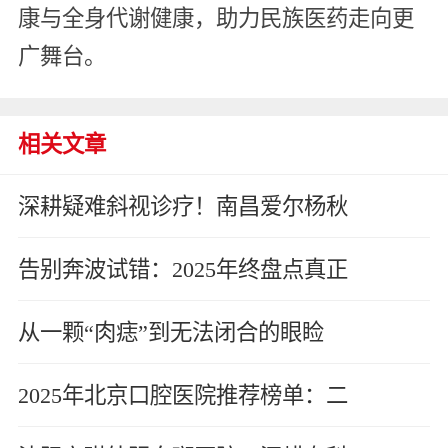
康与全身代谢健康，助力民族医药走向更
广舞台。
相关文章
深耕疑难斜视诊疗！南昌爱尔杨秋
告别奔波试错：2025年终盘点真正
从一颗“肉痣”到无法闭合的眼睑
2025年北京口腔医院推荐榜单：二