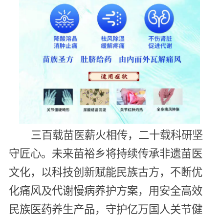
三百载苗医薪火相传，二十载科研坚
守匠心。未来苗裕乡将持续传承非遗苗医
文化，以科技创新赋能民族古方，不断优
化痛风及代谢慢病养护方案，用安全高效
民族医药养生产品，守护亿万国人关节健