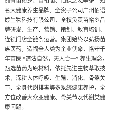
拥有苗裕乡、苗裕蔺、佰莼之恋等多个知
名大健康养生品牌。全资子公司广州佰语
婷生物科技有限公司，全权负责苗裕乡品
牌研发、生产、营销、策划、教育培训、
连锁门店全链条运营。集团始终以弘扬苗
族医药，造福全人类为企业使命，恪守千
年苗医 “道法自然，天人合一” 养生理念，
甄选苗药为原材料，依托先进生物萃取技
术，深耕人体呼吸、生殖、消化、骨骼关
节、全身代谢排毒等多系统健康养护，全
方位改善大众亚健康、骨关节及代谢类健
康问题。