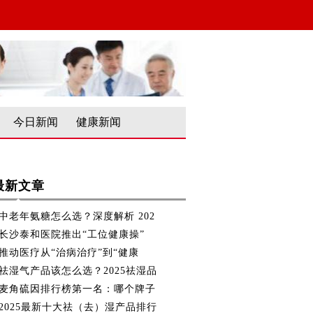
今日新闻
健康新闻
最新文章
中老年氨糖怎么选？深度解析 202
长沙泰和医院推出“工位健康操”
推动医疗从“治病治疗”到“健康
祛湿气产品该怎么选？2025祛湿品
麦角硫因排行榜第一名：哪个牌子
2025最新十大祛（去）湿产品排行