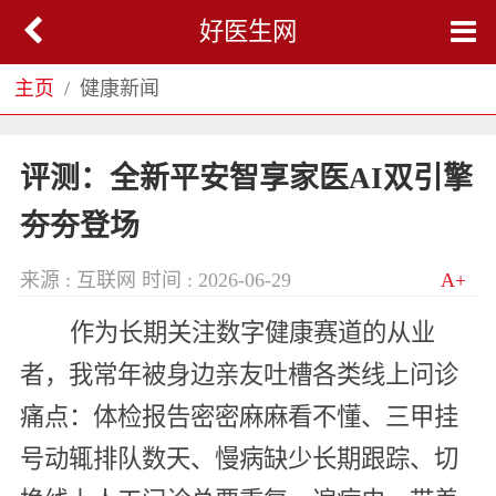
好医生网
主页
健康新闻
评测：全新平安智享家医AI双引擎
夯夯登场
来源 : 互联网
时间 : 2026-06-29
A+
作为长期关注数字健康赛道的从业
者，我常年被身边亲友吐槽各类线上问诊
痛点：体检报告密密麻麻看不懂、三甲挂
号动辄排队数天、慢病缺少长期跟踪、切