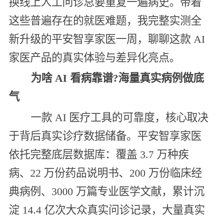
换线上人工问诊总要重复一遍病史。带着
这些普遍存在的就医难题，我完整实测全
新升级的平安智享家医一周，聊聊这款 AI
家医产品的真实体验与差异化亮点。
为啥 AI 看病靠谱?海量真实病例做底
气
一款 AI 医疗工具的可靠度，核心取决
于背后真实诊疗数据储备。平安智享家医
依托完整底层数据库：覆盖 3.7 万种疾
病、22 万份药品说明书、200 万份临床经
典病例、3000 万篇专业医学文献，累计沉
淀 14.4 亿次大众真实问诊记录，大量真实