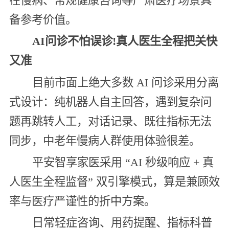
在慢病、常规健康咨询等严肃医疗场景具
备参考价值。
AI问诊不怕误诊!真人医生全程把关快
又准
目前市面上绝大多数 AI 问诊采用分离
式设计：纯机器人自主回答，遇到复杂问
题再跳转人工，对话记录、既往指标无法
同步，中老年慢病人群使用体验很差。
平安智享家医采用 “AI 秒级响应 + 真
人医生全程监督” 双引擎模式，算是兼顾效
率与医疗严谨性的折中方案。
日常轻症咨询、用药提醒、指标科普