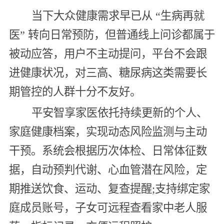
当下大众健康需求早已从 “生病再就
医” 转向日常预防，但普通线上问诊都属于
被动应答，用户不主动提问，平台不会跟
进健康状况，对三高、糖尿病这类需要长
期管控的人群十分不友好。
平安智享家医依托持续更新的个人、
家庭健康档案，实现动态风险监测与主动
干预。系统会根据历次体检、日常体征数
据，自动预判代谢、心血管潜在风险，定
期推送饮食、运动、复查提醒;支持绑定家
庭成员账号，子女可远程查看家中老人服