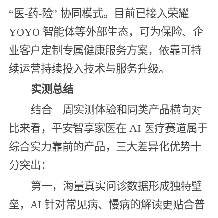
“医-药-险” 协同模式。目前已接入荣耀
YOYO 智能体等外部生态，可为保险、企
业客户定制专属健康服务方案，依靠可持
续运营持续投入技术与服务升级。
实测总结
结合一周实测体验和同类产品横向对
比来看，平安智享家医在 AI 医疗赛道属于
综合实力靠前的产品，三大差异化优势十
分突出：
第一，海量真实问诊数据形成独特壁
垒，AI 针对常见病、慢病的解读更贴合普