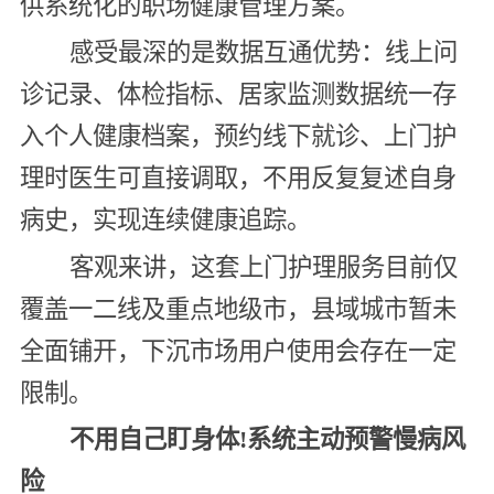
供系统化的职场健康管理方案。
感受最深的是数据互通优势：线上问
诊记录、体检指标、居家监测数据统一存
入个人健康档案，预约线下就诊、上门护
理时医生可直接调取，不用反复复述自身
病史，实现连续健康追踪。
客观来讲，这套上门护理服务目前仅
覆盖一二线及重点地级市，县域城市暂未
全面铺开，下沉市场用户使用会存在一定
限制。
不用自己盯身体!系统主动预警慢病风
险