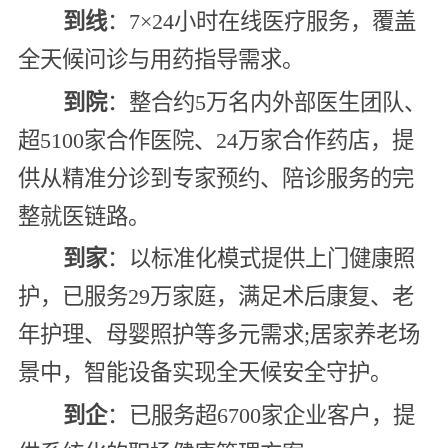
到线
：7×24小时在线医疗服务，覆盖
全天候问诊与用药指导需求。
到院
：整合约5万名内外部医生团队、
超5100家合作医院、24万家合作药店，提
供从精准分诊到专家预约、陪诊服务的完
整就医链路。
到家
：以标准化模式提供上门健康照
护，已服务29万家庭，满足术后康复、老
年护理、母婴照护等多元需求;居家养老场
景中，智能设备实现全天候安全守护。
到企
：已服务超6700家企业客户，提