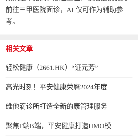
前往三甲医院面诊，AI 仅可作为辅助参
考。
相关文章
轻松健康（2661.HK）“证元芳”
高光时刻！平安健康荣膺2024年度
维他滴诊所打造全新的康管理服务
聚焦F端B端，平安健康打造HMO模