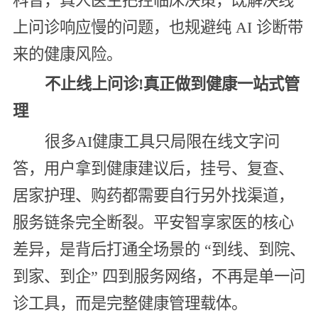
科普，真人医生把控临床决策，既解决线
上问诊响应慢的问题，也规避纯 AI 诊断带
来的健康风险。
不止线上问诊!真正做到健康一站式管
理
很多AI健康工具只局限在线文字问
答，用户拿到健康建议后，挂号、复查、
居家护理、购药都需要自行另外找渠道，
服务链条完全断裂。平安智享家医的核心
差异，是背后打通全场景的 “到线、到院、
到家、到企” 四到服务网络，不再是单一问
诊工具，而是完整健康管理载体。