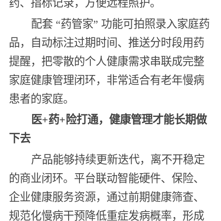
药、指标记录，方便远程照护。
配套 “药管家” 功能可拍照录入家庭药
品，自动标注过期时间、推送分时段用药
提醒，把零散的个人健康需求串联成完整
家庭健康管理闭环，非常适合有老年慢病
患者的家庭。
医+药+险打通，健康管理才能长期做
下去
产品能够持续更新迭代，离不开稳定
的商业闭环。平台联动智能硬件、保险、
企业健康服务资源，通过前期健康筛查、
规范化慢病干预降低重症发病概率，形成