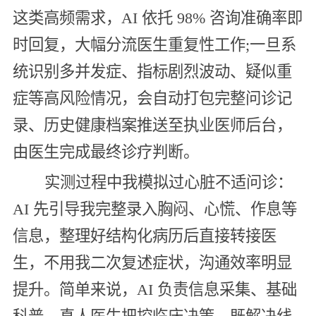
这类高频需求，AI 依托 98% 咨询准确率即
时回复，大幅分流医生重复性工作;一旦系
统识别多并发症、指标剧烈波动、疑似重
症等高风险情况，会自动打包完整问诊记
录、历史健康档案推送至执业医师后台，
由医生完成最终诊疗判断。
实测过程中我模拟过心脏不适问诊：
AI 先引导我完整录入胸闷、心慌、作息等
信息，整理好结构化病历后直接转接医
生，不用我二次复述症状，沟通效率明显
提升。简单来说，AI 负责信息采集、基础