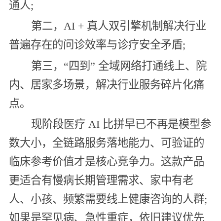
通人;
第二，AI + 真人双引擎机制解决行业
普遍存在的问诊效率与诊疗安全矛盾;
第三，“四到” 全域网络打通线上、院
内、居家多场景，解决行业服务碎片化痛
点。
现阶段医疗 AI 比拼早已不再是模型参
数大小，全链路服务落地能力、可验证的
临床参考价值才是核心竞争力。这款产品
更适合有慢病长期管理需求、家中有老
人、小孩、频繁需要线上健康咨询的人群;
如果是罕见病、急性重症，依旧建议优先