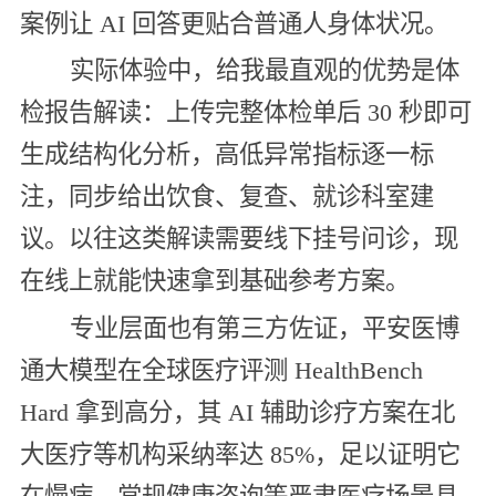
案例让 AI 回答更贴合普通人身体状况。
实际体验中，给我最直观的优势是体
检报告解读：上传完整体检单后 30 秒即可
生成结构化分析，高低异常指标逐一标
注，同步给出饮食、复查、就诊科室建
议。以往这类解读需要线下挂号问诊，现
在线上就能快速拿到基础参考方案。
专业层面也有第三方佐证，平安医博
通大模型在全球医疗评测 HealthBench
Hard 拿到高分，其 AI 辅助诊疗方案在北
大医疗等机构采纳率达 85%，足以证明它