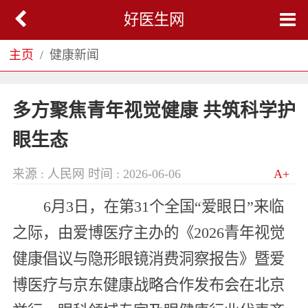
好医生网
主页
健康新闻
多方聚焦青年视觉健康 共筑科学护
眼生态
来源 : 人民网
时间 : 2026-06-06
A+
6月3日，在第31个全国“爱眼日”来临
之际，由爱博医疗主办的《2026青年视觉
健康倡议与隐形眼镜消费洞察报告》暨爱
博医疗与京东健康战略合作发布会在北京