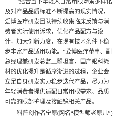
“结合当下年轻人日常用眼场景多样化
及对产品品质标准不断提高的现实情况，
爱博医疗研发团队持续收集临床反馈与消
费者实际使用诉求，优化产品配方与设
计，加大创新力度，在现有技术条件下稳
步丰富产品适用功能。”爱博医疗董事、副
总经理兼研发总监王曌坦言，国产眼科耗
材的优化提升是循序渐进的过程，企业会
立足自身研发实力稳步迭代产品，尽力为
年轻消费者提供适配日常用眼需求、品质
可靠的眼部护理及接触镜相关产品。
科普创作者宁原(网名“模型师老原儿”)