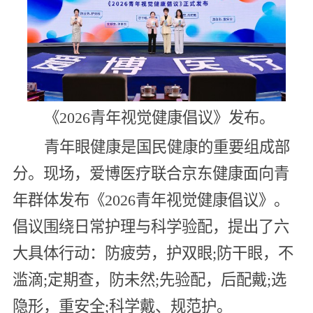
《2026青年视觉健康倡议》发布。
青年眼健康是国民健康的重要组成部
分。现场，爱博医疗联合京东健康面向青
年群体发布《2026青年视觉健康倡议》。
倡议围绕日常护理与科学验配，提出了六
大具体行动：防疲劳，护双眼;防干眼，不
滥滴;定期查，防未然;先验配，后配戴;选
隐形，重安全;科学戴、规范护。