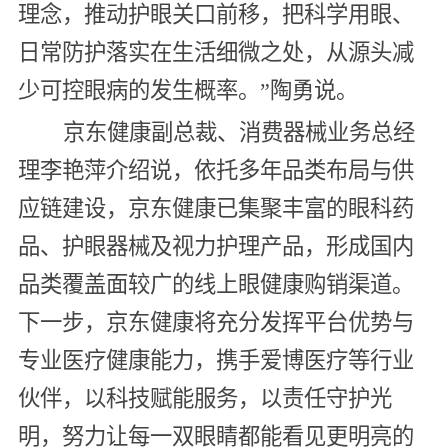
理念，推动护眼关口前移，把科学用眼、
日常防护落实在生活细微之处，从源头减
少可控眼病的发生概率。”陶勇说。
京东健康副总裁、消费器械业务总经
理李艳萍介绍说，依托多年品类布局与供
应链建设，京东健康已集聚丰富的眼科药
品、护眼器械及视力护理产品，形成国内
品类覆盖面较广的线上眼健康购销渠道。
下一步，京东健康将充分发挥平台优势与
专业医疗健康能力，携手爱博医疗等行业
伙伴，以科技赋能服务，以责任守护光
明，努力让每一双眼睛都能看见更明亮的