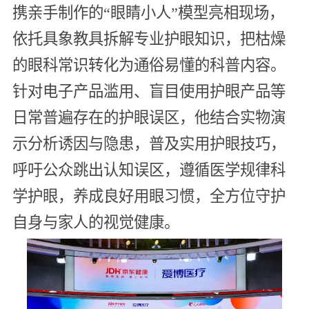
携亲手制作的“眼睛小人”模型亮相现场，
依托具象教具拆解专业护眼知识，把枯燥
的眼科常识转化为通俗易懂的科普内容。
针对电子产品滥用、盲目使用护眼产品等
日常普遍存在的护眼误区，他结合实物演
示分析诱因与隐患，普及实用护眼技巧，
呼吁公众跳出认知误区，遵循医学规律科
学护眼，养成良好用眼习惯，全方位守护
自身与家人的视觉健康。