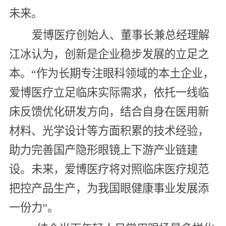
未来。
爱博医疗创始人、董事长兼总经理解
江冰认为，创新是企业稳步发展的立足之
本。“作为长期专注眼科领域的本土企业，
爱博医疗立足临床实际需求，依托一线临
床反馈优化研发方向，结合自身在医用新
材料、光学设计等方面积累的技术经验，
助力完善国产隐形眼镜上下游产业链建
设。未来，爱博医疗将对照临床医疗规范
把控产品生产，为我国眼健康事业发展添
一份力”。