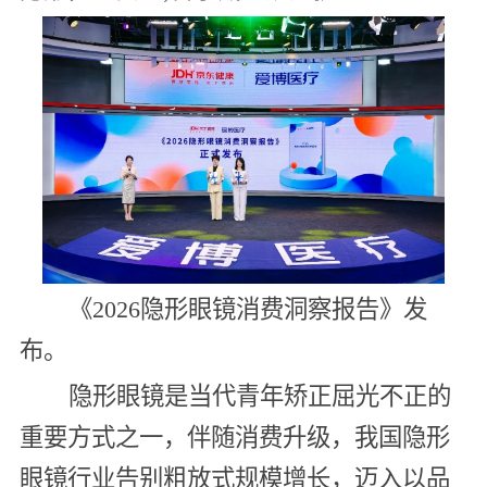
《2026隐形眼镜消费洞察报告》发
布。
隐形眼镜是当代青年矫正屈光不正的
重要方式之一，伴随消费升级，我国隐形
眼镜行业告别粗放式规模增长，迈入以品