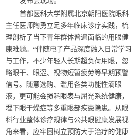
发布会现场。
首都医科大学附属北京朝阳医院眼科
主任医师陶勇立足多年临床诊疗实践，梳
理剖析了当下青年群体普遍面临的用眼健
康难题。“伴随电子产品深度融入日常学习
与工作，不少年轻人长期超负荷用眼，忽
略眼干、眼涩、视物短暂疲劳等早期预警
信号。随意选购、滥用各类功能性滴眼
液，更可能会损耗眼表与屈光系统健康，
埋下眼干燥症等多重眼部疾患隐患。从眼
科行业整体诊疗规律与公共眼健康发展视
角来看，应牢固树立预防大于治疗的健康