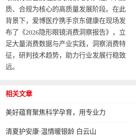
质、合规为核心的高质量发展阶段。在此
背景下，爱博医疗携手京东健康在现场发
布了《2026隐形眼镜消费洞察报告》，立
足大量消费数据与产业实践，洞察消费特
征，研判技术趋势，助力行业发展行稳致
远。
相关文章
美好蕴育聚焦科学孕育，用专业力
清夏护安康·温情暖银龄 白云山