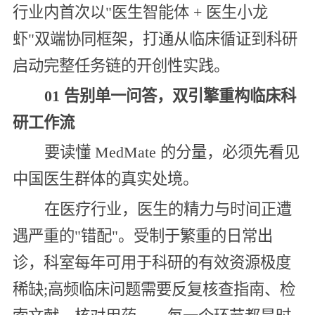
行业内首次以"医生智能体 + 医生小龙
虾"双端协同框架，打通从临床循证到科研
启动完整任务链的开创性实践。
01 告别单一问答，双引擎重构临床科
研工作流
要读懂 MedMate 的分量，必须先看见
中国医生群体的真实处境。
在医疗行业，医生的精力与时间正遭
遇严重的"错配"。受制于繁重的日常出
诊，科室每年可用于科研的有效资源极度
稀缺;高频临床问题需要反复核查指南、检