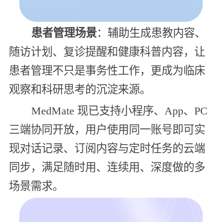
患者管理场景
：辅助生成患教内容、
随访计划、复诊提醒和健康科普内容，让
患者管理不只是事务性工作，更成为临床
观察和科研思考的沉淀来源。
MedMate 现已支持小程序、App、PC
三端协同开放，用户使用同一账号即可实
现对话记录、订阅内容与定时任务的云端
同步，满足随时用、连续用、深度做的多
场景需求。