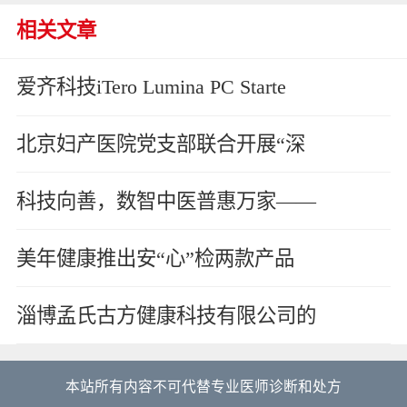
相关文章
爱齐科技iTero Lumina PC Starte
北京妇产医院党支部联合开展“深
科技向善，数智中医普惠万家——
美年健康推出安“心”检两款产品
淄博孟氏古方健康科技有限公司的
本站所有内容不可代替专业医师诊断和处方