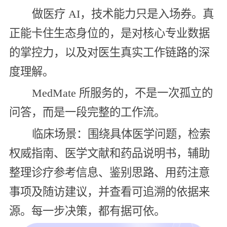
做医疗 AI，技术能力只是入场券。真
正能卡住生态身位的，是对核心专业数据
的掌控力，以及对医生真实工作链路的深
度理解。
MedMate 所服务的，不是一次孤立的
问答，而是一段完整的工作流。
临床场景：围绕具体医学问题，检索
权威指南、医学文献和药品说明书，辅助
整理诊疗参考信息、鉴别思路、用药注意
事项及随访建议，并查看可追溯的依据来
源。每一步决策，都有据可依。