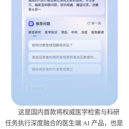
这是国内首款将权威医学检索与科研
任务执行深度融合的医生端 AI 产品，也是