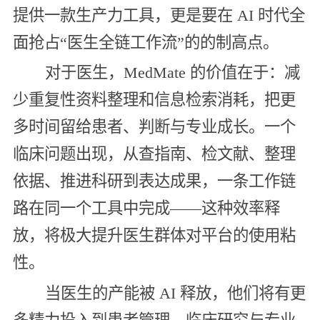
提供一款生产力工具，更是要在 AI 时代全
面抢占“医生全链工作流”的的制高点。
对于医生，MedMate 的价值在于：减
少重复性资料整理和信息检索消耗，把更
多时间留给患者、判断与专业成长。一个
临床问题出现，从查指南、检文献、整理
依据、推进科研到表达成果，一条工作链
路在同一个工具中完成——这种效率释
放，将极大提升医生群体对平台的使用粘
性。
当医生的产能被 AI 释放，他们将有更