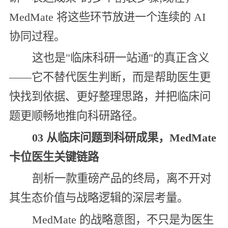
MedMate 将这些环节放进一个连续的 AI
协同过程。
这也是"临床科研一站通"的真正含义
——它不替代医生判断，而是帮助医生更
快找到依据、更好整理思路，并把临床问
题更顺畅地推向科研路径。
03 从临床问题到科研成果，MedMate
卡位医生关键链路
剖析一款重磅产品的终局，离不开对
其生态价值与战略逻辑的深层考量。
MedMate 的战略意图，不只是为医生