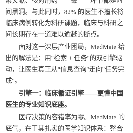
索文献、核对用药——每一个环节都是时
间黑洞。与此同时，82% 的医生不擅长将
临床病例转化为科研课题，临床与科研之
间长期存在一道难以逾越的断点。
面对这一深层产业困局，MedMate 给
出的解法是：用"检索 + 任务"的双引擎驱
动，让医生真正从"信息查询"走向"任务完
成"。
引擎一：临床循证引擎——更懂中国
医生的专业知识底座。
医疗决策的容错率为零。MedMate 的
底气，在于其扎实的医学知识体系：整合