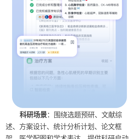
科研场景
：围绕选题预研、文献综
述、方案设计、统计分析计划、论文框
架、医学配图和学术表达，提供科研启动