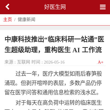
好医生网
主页
健康新闻
中康科技推出“临床科研一站通”医
生超级助理，重构医生 AI 工作流
来源 : 互联网
时间 : 2026-05-16
A+
过去一年，医疗大模型如雨后春笋般
涌现。但剥开喧哗的表层，多数产品仍停
留在医学问答和通用信息检索的浅水区。
对于每天在高负荷中运转的临床医生