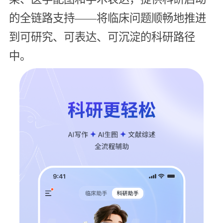
的全链路支持——将临床问题顺畅地推进
到可研究、可表达、可沉淀的科研路径
中。