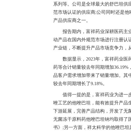
系列等。公司是全球最大的舒巴坦供
范市场认证的供应商;公司同时还是
产品供应商之一。
报告期内，富祥药业深耕医药主
动产品在国内外规范市场进行注册认
产业链，不断提升产品市场竞争力，
数据显示，2023年，富祥药业医
药等合计销量较去年同期增加36.1
品客户需求增加带来了销量增加。其中，
较去年同期增长了9.18%。
值得一提的是，富祥药业为进一
唑工艺的他唑巴坦，能有效提升产品
下游延展，完善产品结构，开发了无
无菌冻干原料药他唑巴坦钠均取得了
书》;另一方面，祥太科学的他唑巴坦