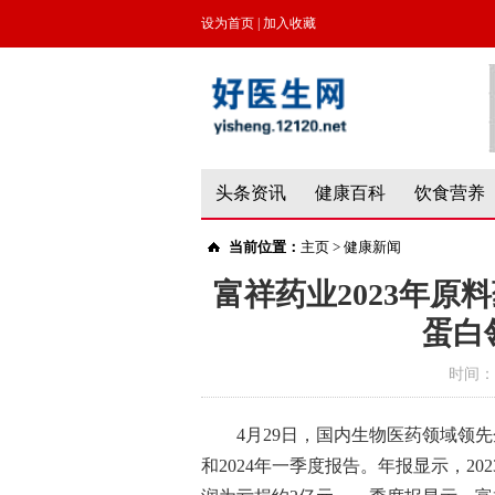
设为首页
|
加入收藏
头条资讯
健康百科
饮食营养
当前位置：
主页
>
健康新闻
富祥药业2023年原料
蛋白
时间：
4月29日，国内生物医药领域领先企
和2024年一季度报告。年报显示，202